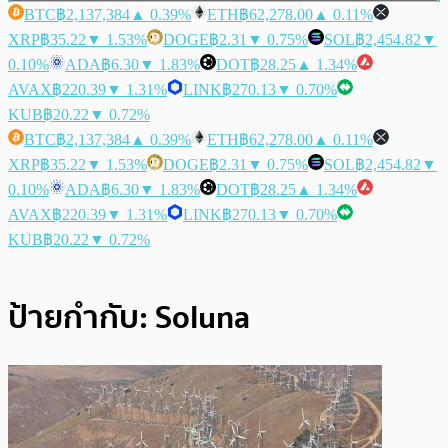
BTC
฿2,137,384
▲ 0.39%
ETH
฿62,278.00
▲ 0.11%
XRP
฿35.22
▼ 1.53%
DOGE
฿2.31
▼ 0.75%
SOL
฿2,454.82
▼
0.10%
ADA
฿6.30
▼ 1.83%
DOT
฿28.25
▲ 1.34%
AVAX
฿220.39
▼ 1.31%
LINK
฿270.13
▼ 0.70%
KUB
฿20.22
▼ 0.72%
BTC
฿2,137,384
▲ 0.39%
ETH
฿62,278.00
▲ 0.11%
XRP
฿35.22
▼ 1.53%
DOGE
฿2.31
▼ 0.75%
SOL
฿2,454.82
▼
0.10%
ADA
฿6.30
▼ 1.83%
DOT
฿28.25
▲ 1.34%
AVAX
฿220.39
▼ 1.31%
LINK
฿270.13
▼ 0.70%
KUB
฿20.22
▼ 0.72%
ป้ายกำกับ:
Soluna