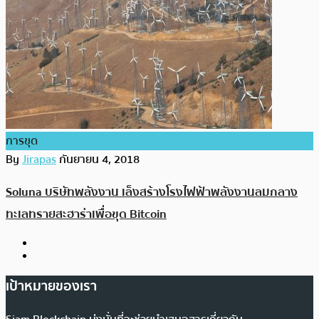
การขุด
By
Jirapas
กันยายน 4, 2018
Soluna บริษัทพลังงาน เล็งสร้างโรงไฟฟ้าพลังงานลมกลาง
ทะเลทรายสะฮาร่าเพื่อขุด Bitcoin
เป้าหมายของเรา