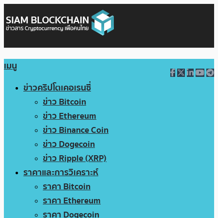
เมนู
ข่าวคริปโตเคอเรนซี่
ข่าว Bitcoin
ข่าว Ethereum
ข่าว Binance Coin
ข่าว Dogecoin
ข่าว Ripple (XRP)
ราคาและการวิเคราะห์
ราคา Bitcoin
ราคา Ethereum
ราคา Dogecoin