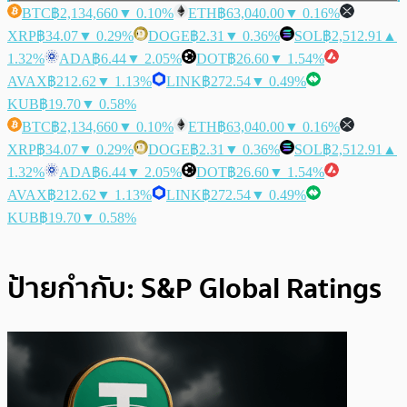
BTC
฿2,134,660
▼ 0.10%
ETH
฿63,040.00
▼ 0.16%
XRP
฿34.07
▼ 0.29%
DOGE
฿2.31
▼ 0.36%
SOL
฿2,512.91
▲
1.32%
ADA
฿6.44
▼ 2.05%
DOT
฿26.60
▼ 1.54%
AVAX
฿212.62
▼ 1.13%
LINK
฿272.54
▼ 0.49%
KUB
฿19.70
▼ 0.58%
BTC
฿2,134,660
▼ 0.10%
ETH
฿63,040.00
▼ 0.16%
XRP
฿34.07
▼ 0.29%
DOGE
฿2.31
▼ 0.36%
SOL
฿2,512.91
▲
1.32%
ADA
฿6.44
▼ 2.05%
DOT
฿26.60
▼ 1.54%
AVAX
฿212.62
▼ 1.13%
LINK
฿272.54
▼ 0.49%
KUB
฿19.70
▼ 0.58%
ป้ายกำกับ:
S&P Global Ratings