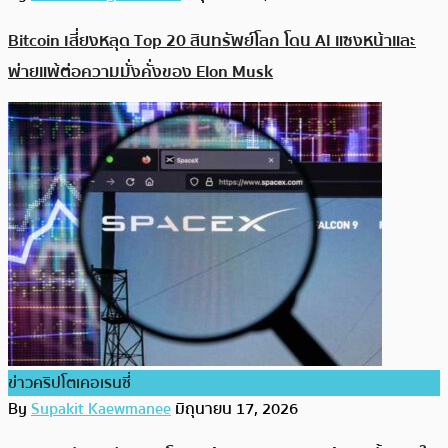
Bitcoin เสี่ยงหลุด Top 20 สินทรัพย์โลก โดน AI แซงหน้าและ
พ่ายแพ้ต่อความมั่งคั่งของ Elon Musk
ข่าวคริปโตเคอเรนซี่
By
Supakit Kaewmanee
มิถุนายน 17, 2026