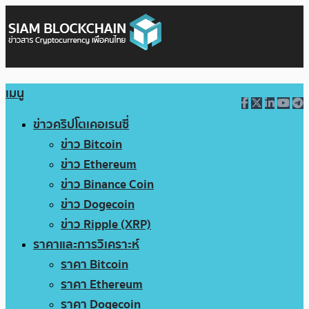
เมนู
ข่าวคริปโตเคอเรนซี่
ข่าว Bitcoin
ข่าว Ethereum
ข่าว Binance Coin
ข่าว Dogecoin
ข่าว Ripple (XRP)
ราคาและการวิเคราะห์
ราคา Bitcoin
ราคา Ethereum
ราคา Dogecoin