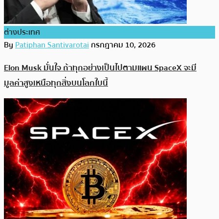
ต่างประเทศ
By
Patiphan Santivarotai
กรกฎาคม 10, 2026
Elon Musk มั่นใจ ถ้าทุกอย่างเป็นไปตามแผน SpaceX จะมี
มูลค่าสูงเหนือทุกสิ่งบนโลกใบนี้