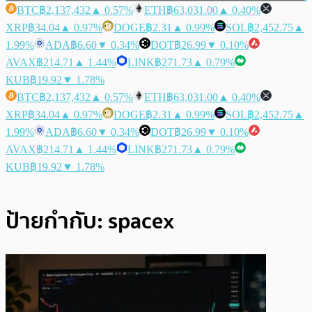
BTC
฿2,137,432
▲ 0.57%
ETH
฿63,031.00
▲ 0.40%
XRP
฿34.04
▲ 0.97%
DOGE
฿2.31
▲ 0.99%
SOL
฿2,452.75
▲
1.99%
ADA
฿6.60
▼ 0.34%
DOT
฿26.99
▼ 0.10%
AVAX
฿214.71
▲ 1.44%
LINK
฿271.73
▲ 0.79%
KUB
฿19.92
▼ 1.78%
BTC
฿2,137,432
▲ 0.57%
ETH
฿63,031.00
▲ 0.40%
XRP
฿34.04
▲ 0.97%
DOGE
฿2.31
▲ 0.99%
SOL
฿2,452.75
▲
1.99%
ADA
฿6.60
▼ 0.34%
DOT
฿26.99
▼ 0.10%
AVAX
฿214.71
▲ 1.44%
LINK
฿271.73
▲ 0.79%
KUB
฿19.92
▼ 1.78%
ป้ายกำกับ:
spacex