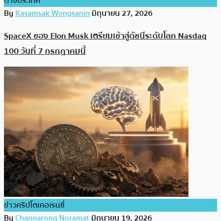
ต่างประเทศ
By
Kasamsak Wongsanin
มิถุนายน 27, 2026
SpaceX ของ Elon Musk เตรียมเข้าสู่ดัชนีระดับโลก Nasdaq
100 วันที่ 7 กรกฎาคมนี้
ข่าวคริปโตเคอเรนซี่
By
Channarong Noramat
มิถุนายน 19, 2026