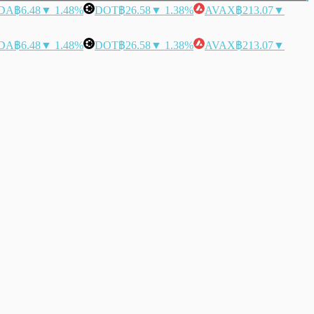
DA
฿6.48
▼ 1.48%
DOT
฿26.58
▼ 1.38%
AVAX
฿213.07
▼
DA
฿6.48
▼ 1.48%
DOT
฿26.58
▼ 1.38%
AVAX
฿213.07
▼