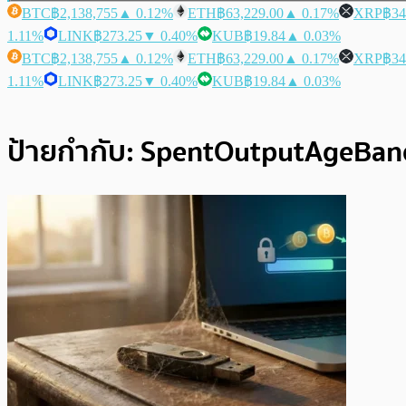
BTC
฿2,138,755
▲ 0.12%
ETH
฿63,229.00
▲ 0.17%
XRP
฿34
1.11%
LINK
฿273.25
▼ 0.40%
KUB
฿19.84
▲ 0.03%
BTC
฿2,138,755
▲ 0.12%
ETH
฿63,229.00
▲ 0.17%
XRP
฿34
1.11%
LINK
฿273.25
▼ 0.40%
KUB
฿19.84
▲ 0.03%
ป้ายกำกับ:
SpentOutputAgeBan