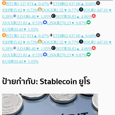
BTC
฿2,127,074
▲ 0.47%
ETH
฿62,037.00
▲ 0.04%
XRP
฿35.62
▼ 0.73%
DOGE
฿2.32
▼ 0.77%
SOL
฿2,447.01
▼
0.28%
ADA
฿6.40
▼ 1.05%
DOT
฿28.83
▲ 4.86%
AVAX
฿221.81
▲ 0.53%
LINK
฿270.23
▼ 0.87%
KUB
฿20.44
▼ 1.03%
BTC
฿2,127,074
▲ 0.47%
ETH
฿62,037.00
▲ 0.04%
XRP
฿35.62
▼ 0.73%
DOGE
฿2.32
▼ 0.77%
SOL
฿2,447.01
▼
0.28%
ADA
฿6.40
▼ 1.05%
DOT
฿28.83
▲ 4.86%
AVAX
฿221.81
▲ 0.53%
LINK
฿270.23
▼ 0.87%
KUB
฿20.44
▼ 1.03%
ป้ายกำกับ:
Stablecoin ยูโร