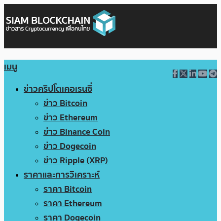
เมนู
ข่าวคริปโตเคอเรนซี่
ข่าว Bitcoin
ข่าว Ethereum
ข่าว Binance Coin
ข่าว Dogecoin
ข่าว Ripple (XRP)
ราคาและการวิเคราะห์
ราคา Bitcoin
ราคา Ethereum
ราคา Dogecoin