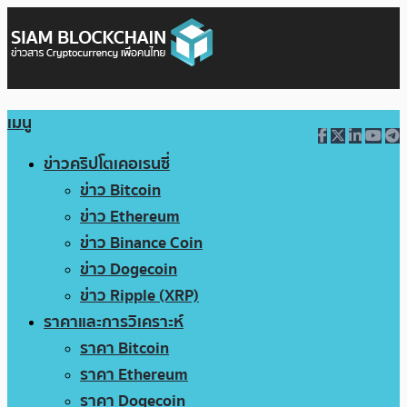
เมนู
ข่าวคริปโตเคอเรนซี่
ข่าว Bitcoin
ข่าว Ethereum
ข่าว Binance Coin
ข่าว Dogecoin
ข่าว Ripple (XRP)
ราคาและการวิเคราะห์
ราคา Bitcoin
ราคา Ethereum
ราคา Dogecoin