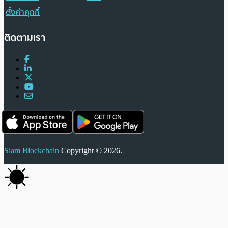
ตั้งค่าคุกกี้
ติดตามเรา
Siam Blockchain
Copyright © 2026.