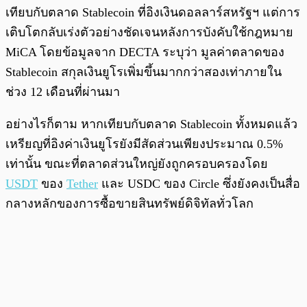
เทียบกับตลาด Stablecoin ที่อิงเงินดอลลาร์สหรัฐฯ แต่การ
เติบโตกลับเร่งตัวอย่างชัดเจนหลังการบังคับใช้กฎหมาย
MiCA โดยข้อมูลจาก DECTA ระบุว่า มูลค่าตลาดของ
Stablecoin สกุลเงินยูโรเพิ่มขึ้นมากกว่าสองเท่าภายใน
ช่วง 12 เดือนที่ผ่านมา
อย่างไรก็ตาม หากเทียบกับตลาด Stablecoin ทั้งหมดแล้ว
เหรียญที่อิงค่าเงินยูโรยังมีสัดส่วนเพียงประมาณ 0.5%
เท่านั้น ขณะที่ตลาดส่วนใหญ่ยังถูกครอบครองโดย
USDT
ของ
Tether
และ USDC ของ Circle ซึ่งยังคงเป็นสื่อ
กลางหลักของการซื้อขายสินทรัพย์ดิจิทัลทั่วโลก