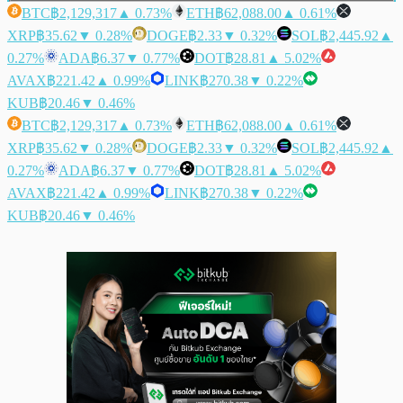
BTC
฿2,129,317
▲ 0.73%
ETH
฿62,088.00
▲ 0.61%
XRP
฿35.62
▼ 0.28%
DOGE
฿2.33
▼ 0.32%
SOL
฿2,445.92
▲
0.27%
ADA
฿6.37
▼ 0.77%
DOT
฿28.81
▲ 5.02%
AVAX
฿221.42
▲ 0.99%
LINK
฿270.38
▼ 0.22%
KUB
฿20.46
▼ 0.46%
BTC
฿2,129,317
▲ 0.73%
ETH
฿62,088.00
▲ 0.61%
XRP
฿35.62
▼ 0.28%
DOGE
฿2.33
▼ 0.32%
SOL
฿2,445.92
▲
0.27%
ADA
฿6.37
▼ 0.77%
DOT
฿28.81
▲ 5.02%
AVAX
฿221.42
▲ 0.99%
LINK
฿270.38
▼ 0.22%
KUB
฿20.46
▼ 0.46%