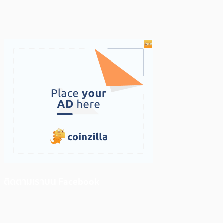
ติดตามเราบน Facebook