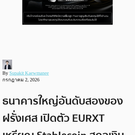
By
Supakit Kaewmanee
กรกฎาคม 2, 2026
ธนาคารใหญ่อันดับสองของ
ฝรั่งเศส เปิดตัว EURXT