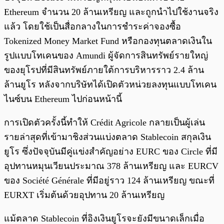
Ethereum จำนวน 20 ล้านเหรียญ และถูกนำไปใช้งานจริง
แล้ว โดยใช้เป็นสื่อกลางในการชำระค่าจองซื้อ
Tokenized Money Market Fund หรือกองทุนตลาดเงินใน
รูปแบบโทเคนของ Amundi ผู้จัดการสินทรัพย์รายใหญ่
ของยุโรปที่มีสินทรัพย์ภายใต้การบริหารราว 2.4 ล้าน
ล้านยูโร หลังจากบริษัทได้เปิดตัวหน่วยลงทุนแบบโทเคน
ไนซ์บน Ethereum ไปก่อนหน้านี้
การเปิดตัวครั้งนี้ทำให้ Crédit Agricole กลายเป็นผู้เล่น
รายล่าสุดที่เข้ามาชิงส่วนแบ่งตลาด Stablecoin สกุลเงิน
ยูโร ซึ่งปัจจุบันมีคู่แข่งสำคัญอย่าง EURC ของ Circle ที่มี
อุปทานหมุนเวียนประมาณ 378 ล้านเหรียญ และ EURCV
ของ Société Générale ที่มีอยู่ราว 124 ล้านเหรียญ ขณะที่
EURXT เริ่มต้นด้วยอุปทาน 20 ล้านเหรียญ
แม้ตลาด Stablecoin ที่อิงเงินยูโรจะยังมีขนาดเล็กเมื่อ