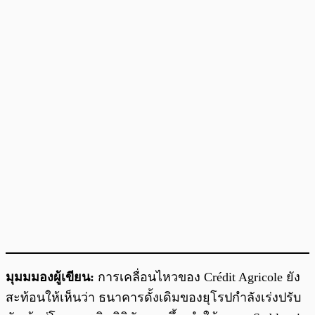
มุมมมองผู้เขียน:
การเคลื่อนไหวของ Crédit Agricole ยัง
สะท้อนให้เห็นว่า ธนาคารดั้งเดิมของยุโรปกำลังเร่งปรับ