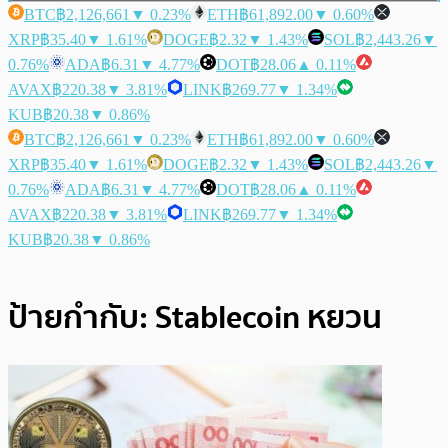
BTC
฿2,126,661
▼ 0.23%
ETH
฿61,892.00
▼ 0.60%
XRP
฿35.40
▼ 1.61%
DOGE
฿2.32
▼ 1.43%
SOL
฿2,443.26
▼
0.76%
ADA
฿6.31
▼ 4.77%
DOT
฿28.06
▲ 0.11%
AVAX
฿220.38
▼ 3.81%
LINK
฿269.77
▼ 1.34%
KUB
฿20.38
▼ 0.86%
BTC
฿2,126,661
▼ 0.23%
ETH
฿61,892.00
▼ 0.60%
XRP
฿35.40
▼ 1.61%
DOGE
฿2.32
▼ 1.43%
SOL
฿2,443.26
▼
0.76%
ADA
฿6.31
▼ 4.77%
DOT
฿28.06
▲ 0.11%
AVAX
฿220.38
▼ 3.81%
LINK
฿269.77
▼ 1.34%
KUB
฿20.38
▼ 0.86%
ป้ายกำกับ:
Stablecoin หยวน