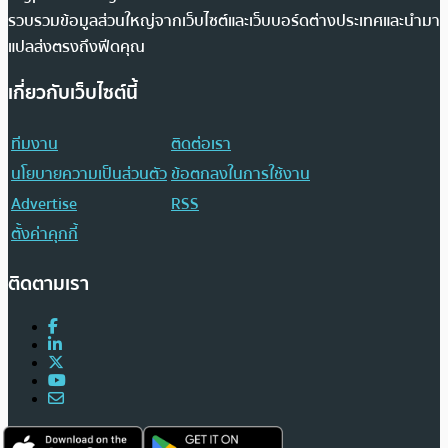
รวบรวมข้อมูลส่วนใหญ่จากเว็บไซต์และเว็บบอร์ดต่างประเทศและนำมา
แปลส่งตรงถึงฟีดคุณ
เกี่ยวกับเว็บไซต์นี้
ทีมงาน
ติดต่อเรา
นโยบายความเป็นส่วนตัว
ข้อตกลงในการใช้งาน
Advertise
RSS
ตั้งค่าคุกกี้
ติดตามเรา