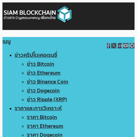
เมนู
ข่าวคริปโตเคอเรนซี่
ข่าว Bitcoin
ข่าว Ethereum
ข่าว Binance Coin
ข่าว Dogecoin
ข่าว Ripple (XRP)
ราคาและการวิเคราะห์
ราคา Bitcoin
ราคา Ethereum
ราคา Dogecoin