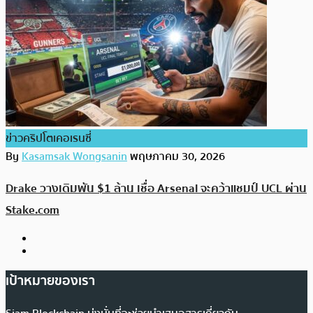
ข่าวคริปโตเคอเรนซี่
By
Kasamsak Wongsanin
พฤษภาคม 30, 2026
Drake วางเดิมพัน $1 ล้าน เชื่อ Arsenal จะคว้าแชมป์ UCL ผ่าน
Stake.com
เป้าหมายของเรา