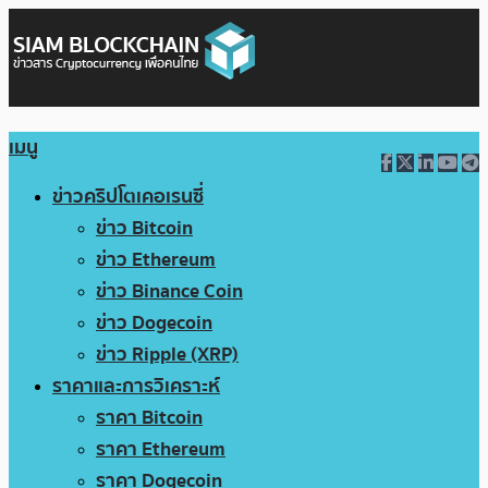
เมนู
ข่าวคริปโตเคอเรนซี่
ข่าว Bitcoin
ข่าว Ethereum
ข่าว Binance Coin
ข่าว Dogecoin
ข่าว Ripple (XRP)
ราคาและการวิเคราะห์
ราคา Bitcoin
ราคา Ethereum
ราคา Dogecoin