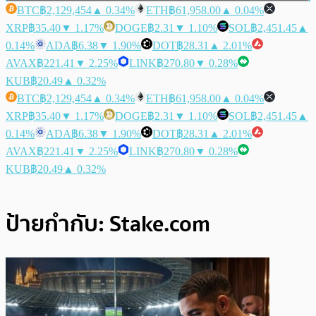
BTC
฿2,129,454
▲ 0.34%
ETH
฿61,958.00
▲ 0.04%
XRP
฿35.40
▼ 1.17%
DOGE
฿2.31
▼ 1.10%
SOL
฿2,451.45
▲
0.14%
ADA
฿6.38
▼ 1.90%
DOT
฿28.31
▲ 2.01%
AVAX
฿221.41
▼ 2.25%
LINK
฿270.80
▼ 0.28%
KUB
฿20.49
▲ 0.32%
BTC
฿2,129,454
▲ 0.34%
ETH
฿61,958.00
▲ 0.04%
XRP
฿35.40
▼ 1.17%
DOGE
฿2.31
▼ 1.10%
SOL
฿2,451.45
▲
0.14%
ADA
฿6.38
▼ 1.90%
DOT
฿28.31
▲ 2.01%
AVAX
฿221.41
▼ 2.25%
LINK
฿270.80
▼ 0.28%
KUB
฿20.49
▲ 0.32%
ป้ายกำกับ:
Stake.com