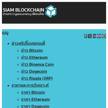
เมนู
ข่าวคริปโตเคอเรนซี่
ข่าว Bitcoin
ข่าว Ethereum
ข่าว Binance Coin
ข่าว Dogecoin
ข่าว Ripple (XRP)
ราคาและการวิเคราะห์
ราคา Bitcoin
ราคา Ethereum
ราคา Dogecoin