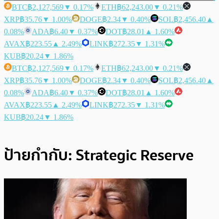
BTC
฿2,127,569
▼ 0.17%
ETH
฿62,243.00
▼ 0.21%
XRP
฿35.76
▼ 1.00%
DOGE
฿2.34
▼ 0.40%
SOL
฿2,456.40
▲
0.08%
ADA
฿6.40
▼ 0.37%
DOT
฿28.01
▲ 1.60%
AVAX
฿223.55
▲ 2.49%
LINK
฿272.35
▼ 1.31%
KUB
฿20.24
▼ 1.86%
BTC
฿2,127,569
▼ 0.17%
ETH
฿62,243.00
▼ 0.21%
XRP
฿35.76
▼ 1.00%
DOGE
฿2.34
▼ 0.40%
SOL
฿2,456.40
▲
0.08%
ADA
฿6.40
▼ 0.37%
DOT
฿28.01
▲ 1.60%
AVAX
฿223.55
▲ 2.49%
LINK
฿272.35
▼ 1.31%
KUB
฿20.24
▼ 1.86%
ป้ายกำกับ:
Strategic Reserve