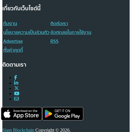
เกี่ยวกับเว็บไซต์นี้
ทีมงาน
ติดต่อเรา
นโยบายความเป็นส่วนตัว
ข้อตกลงในการใช้งาน
Advertise
RSS
ตั้งค่าคุกกี้
ติดตามเรา
Siam Blockchain
Copyright © 2026.