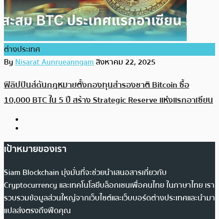
ต่างประเทศ
By
Nisarat Aunrueanngam
สิงหาคม 22, 2025
ฟิลิปปินส์ดันกฎหมายตั้งกองทุนสำรองชาติ Bitcoin ซื้อ
10,000 BTC ใน 5 ปี สร้าง Strategic Reserve แห่งแรกอาเซียน
เป้าหมายของเรา
Siam Blockchain มุ่งมั่นที่จะช่วยนำเสนอสารเกี่ยวกับ
Cryptocurrency และเทคโนโลยีบล็อกเชนเพื่อคนไทย ในภาษาไทย เรา
รวบรวมข้อมูลส่วนใหญ่จากเว็บไซต์และเว็บบอร์ดต่างประเทศและนำมา
แปลส่งตรงถึงฟีดคุณ