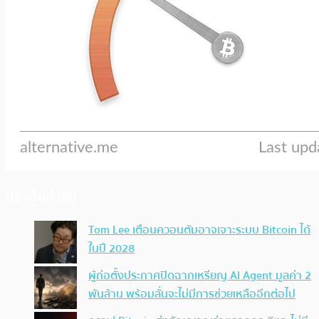
ประเด็นล่าสุด
Tom Lee เตือนควอนตัมอาจเจาะระบบ Bitcoin ได้
ในปี 2028
ผู้ก่อตั้งประกาศปิดฉากเหรียญ AI Agent มูลค่า 2
พันล้าน พร้อมลั่นจะไม่มีการช่วยเหลืออีกต่อไป