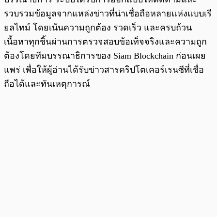
รวบรวมข้อมูลจากแหล่งข่าวที่น่าเชื่อถือหลายแห่งแบบเรี
ยลไทม์ โดยเน้นความถูกต้อง รวดเร็ว และครบถ้วน
เนื้อหาทุกชิ้นผ่านการตรวจสอบข้อเท็จจริงและความถูก
ต้องโดยทีมบรรณาธิการของ Siam Blockchain ก่อนเผย
แพร่ เพื่อให้ผู้อ่านได้รับข่าวสารคริปโตเคอร์เรนซีที่เชื่อ
ถือได้และทันเหตุการณ์