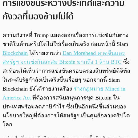
การแข่งขันระหว่างประเทศและความ
กังวลที่มองข้ามไม่ได้
ความกังวลที่ Trump แสดงออกเรื่องการแข่งขันกับต่าง
ชาติในด้านคริปโตไม่ใช่เรื่องเกินจริง ก่อนหน้านี้ Siam
Blockchain
ได้รายงานว่า
Dan Morehead คาดจีนและ
สหรัฐฯ จะแข่งกันสะสม Bitcoin มากถึง 1 ล้าน BTC
ซึ่ง
สะท้อนให้เห็นว่าการแข่งขันครอบครองสินทรัพย์ดิจิทัล
ในระดับรัฐกำลังเป็นจริงขึ้นเรื่อยๆ นอกจากนี้ Siam
Blockchain ยังได้รายงานเรื่อง
ร่างกฎหมาย Mined in
America Act
ที่ต้องการสนับสนุนการขุด Bitcoin ใน
ประเทศพร้อมลดภาษีกำไร ซึ่งเป็นอีกหนึ่งชิ้นส่วนของ
นโยบายใหญ่ที่ต้องการให้สหรัฐฯ เป็นศูนย์กลางคริปโต
โลก