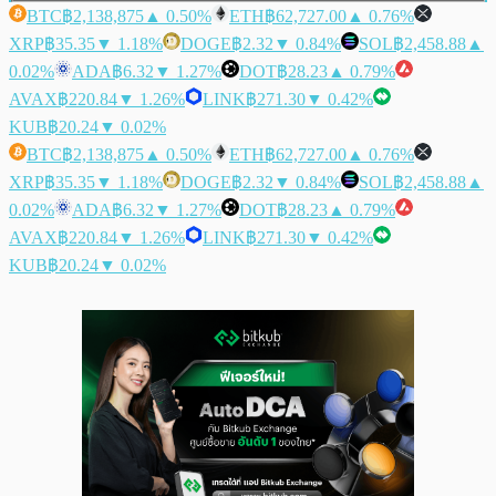
BTC
฿2,138,875
▲ 0.50%
ETH
฿62,727.00
▲ 0.76%
XRP
฿35.35
▼ 1.18%
DOGE
฿2.32
▼ 0.84%
SOL
฿2,458.88
▲
0.02%
ADA
฿6.32
▼ 1.27%
DOT
฿28.23
▲ 0.79%
AVAX
฿220.84
▼ 1.26%
LINK
฿271.30
▼ 0.42%
KUB
฿20.24
▼ 0.02%
BTC
฿2,138,875
▲ 0.50%
ETH
฿62,727.00
▲ 0.76%
XRP
฿35.35
▼ 1.18%
DOGE
฿2.32
▼ 0.84%
SOL
฿2,458.88
▲
0.02%
ADA
฿6.32
▼ 1.27%
DOT
฿28.23
▲ 0.79%
AVAX
฿220.84
▼ 1.26%
LINK
฿271.30
▼ 0.42%
KUB
฿20.24
▼ 0.02%