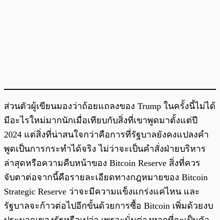
ส่วนตัวผู้เขียนมองว่าถ้อยแถลงของ Trump ในครั้งนี้ไม่ได้
มีอะไรใหม่มากนักเมื่อเทียบกับสิ่งที่เขาพูดมาตั้งแต่ปี
2024 แต่สิ่งที่น่าสนใจกว่าคือการที่รัฐบาลยังคงแปลงคำ
พูดเป็นการกระทำได้จริง ไม่ว่าจะเป็นคำสั่งฝ่ายบริหาร
ล่าสุดหรือความคืบหน้าของ Bitcoin Reserve สิ่งที่ควร
จับตาต่อจากนี้คือรายละเอียดทางกฎหมายของ Bitcoin
Strategic Reserve ว่าจะมีความแข็งแกร่งแค่ไหน และ
รัฐบาลจะก้าวต่อไปอีกขั้นด้วยการซื้อ Bitcoin เพิ่มด้วยงบ