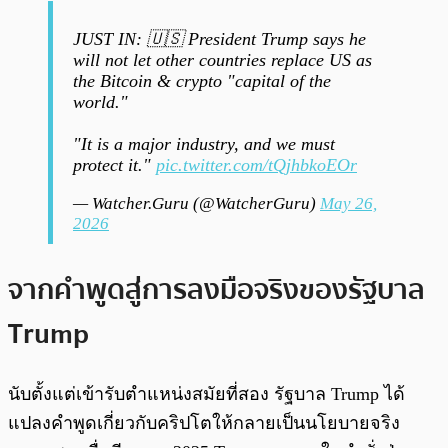
JUST IN: 🇺🇸 President Trump says he
will not let other countries replace US as
the Bitcoin & crypto "capital of the
world."
"It is a major industry, and we must
protect it."
pic.twitter.com/tQjhbkoEOr
— Watcher.Guru (@WatcherGuru)
May 26,
2026
จากคำพูดสู่การลงมือจริงของรัฐบาล
Trump
นับตั้งแต่เข้ารับตำแหน่งสมัยที่สอง รัฐบาล Trump ได้
แปลงคำพูดเกี่ยวกับคริปโตให้กลายเป็นนโยบายจริง