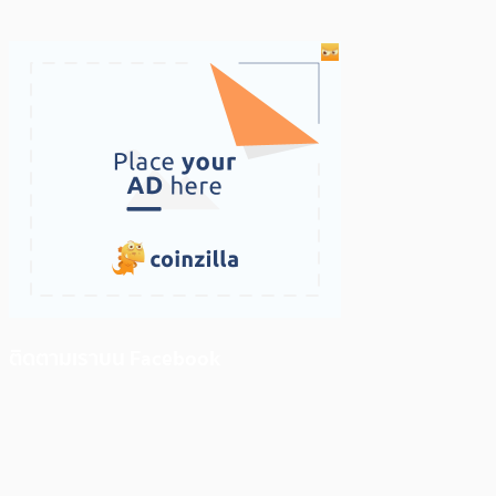
ติดตามเราบน Facebook