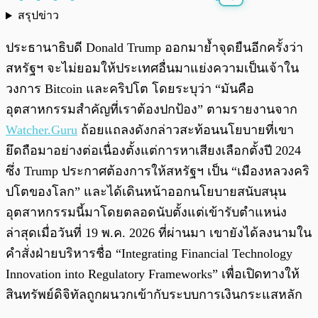
สรุปข่าว
พร้อมเล่น
0:00
/
0:00
ประธานาธิบดี Donald Trump ออกมาย้ำจุดยืนอีกครั้งว่า
สหรัฐฯ จะไม่ยอมให้ประเทศอื่นมาแย่งความเป็นเจ้าใน
วงการ Bitcoin และคริปโต โดยระบุว่า “มันคือ
อุตสาหกรรมสำคัญที่เราต้องปกป้อง” ตามรายงานจาก
Watcher.Guru
ถ้อยแถลงดังกล่าวสะท้อนนโยบายที่เขา
ยึดถือมาอย่างต่อเนื่องตั้งแต่การหาเสียงเลือกตั้งปี 2024
ซึ่ง Trump ประกาศต้องการให้สหรัฐฯ เป็น “เมืองหลวงคริ
ปโตของโลก” และได้เดินหน้าออกนโยบายสนับสนุน
อุตสาหกรรมนี้มาโดยตลอดนับตั้งแต่เข้ารับตำแหน่ง
ล่าสุดเมื่อวันที่ 19 พ.ค. 2026 ที่ผ่านมา เขายังได้ลงนามใน
คำสั่งฝ่ายบริหารชื่อ “Integrating Financial Technology
Innovation into Regulatory Frameworks” เพื่อเปิดทางให้
สินทรัพย์ดิจิทัลถูกผนวกเข้ากับระบบการเงินกระแสหลัก