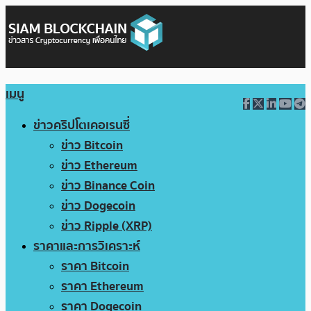
เมนู
ข่าวคริปโตเคอเรนซี่
ข่าว Bitcoin
ข่าว Ethereum
ข่าว Binance Coin
ข่าว Dogecoin
ข่าว Ripple (XRP)
ราคาและการวิเคราะห์
ราคา Bitcoin
ราคา Ethereum
ราคา Dogecoin