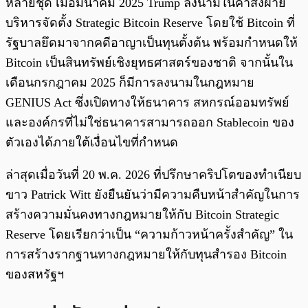
หลายชุด เมื่อมีนาคม 2025 Trump ลงนามในคำสั่งฝ่าย
บริหารจัดตั้ง Strategic Bitcoin Reserve โดยใช้ Bitcoin ที่
รัฐบาลยึดมาจากคดีอาญาเป็นทุนตั้งต้น พร้อมกำหนดให้
Bitcoin เป็นสินทรัพย์เชิงยุทธศาสตร์ของชาติ จากนั้นใน
เดือนกรกฎาคม 2025 ก็มีการลงนามในกฎหมาย
GENIUS Act ซึ่งเปิดทางให้ธนาคาร สหกรณ์ออมทรัพย์
และองค์กรที่ไม่ใช่ธนาคารสามารถออก Stablecoin ของ
ตัวเองได้ภายใต้เงื่อนไขที่กำหนด
ล่าสุดเมื่อวันที่ 20 พ.ค. 2026 ที่ปรึกษาคริปโตของทำเนียบ
ขาว Patrick Witt ยังยืนยันว่ามีความคืบหน้าสำคัญในการ
สร้างความมั่นคงทางกฎหมายให้กับ Bitcoin Strategic
Reserve โดยเรียกว่าเป็น “ความก้าวหน้าครั้งสำคัญ” ใน
การสร้างรากฐานทางกฎหมายให้กับทุนสำรอง Bitcoin
ของสหรัฐฯ