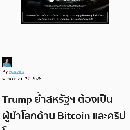
By
คุณเชน
พฤษภาคม 27, 2026
Trump ย้ำสหรัฐฯ ต้องเป็น
ผู้นำโลกด้าน Bitcoin และคริป