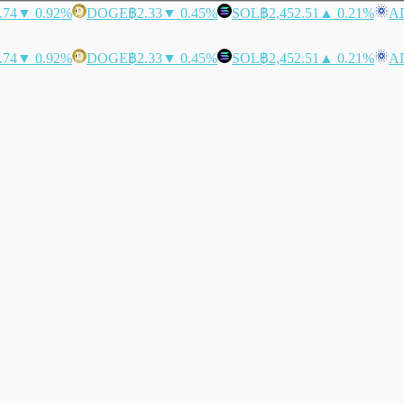
.74
▼ 0.92%
DOGE
฿2.33
▼ 0.45%
SOL
฿2,452.51
▲ 0.21%
A
.74
▼ 0.92%
DOGE
฿2.33
▼ 0.45%
SOL
฿2,452.51
▲ 0.21%
A