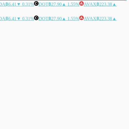
DA
฿6.41
▼ 0.31%
DOT
฿27.90
▲ 1.55%
AVAX
฿223.38
▲
DA
฿6.41
▼ 0.31%
DOT
฿27.90
▲ 1.55%
AVAX
฿223.38
▲