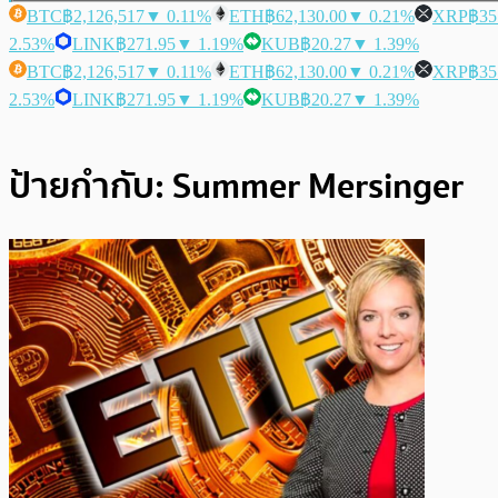
BTC
฿2,126,517
▼ 0.11%
ETH
฿62,130.00
▼ 0.21%
XRP
฿35
2.53%
LINK
฿271.95
▼ 1.19%
KUB
฿20.27
▼ 1.39%
BTC
฿2,126,517
▼ 0.11%
ETH
฿62,130.00
▼ 0.21%
XRP
฿35
2.53%
LINK
฿271.95
▼ 1.19%
KUB
฿20.27
▼ 1.39%
ป้ายกำกับ:
Summer Mersinger