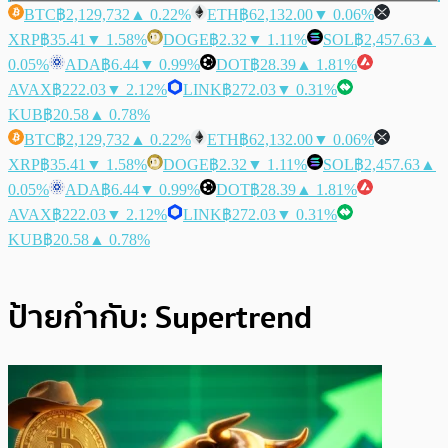
BTC
฿2,129,732
▲ 0.22%
ETH
฿62,132.00
▼ 0.06%
XRP
฿35.41
▼ 1.58%
DOGE
฿2.32
▼ 1.11%
SOL
฿2,457.63
▲
0.05%
ADA
฿6.44
▼ 0.99%
DOT
฿28.39
▲ 1.81%
AVAX
฿222.03
▼ 2.12%
LINK
฿272.03
▼ 0.31%
KUB
฿20.58
▲ 0.78%
BTC
฿2,129,732
▲ 0.22%
ETH
฿62,132.00
▼ 0.06%
XRP
฿35.41
▼ 1.58%
DOGE
฿2.32
▼ 1.11%
SOL
฿2,457.63
▲
0.05%
ADA
฿6.44
▼ 0.99%
DOT
฿28.39
▲ 1.81%
AVAX
฿222.03
▼ 2.12%
LINK
฿272.03
▼ 0.31%
KUB
฿20.58
▲ 0.78%
ป้ายกำกับ:
Supertrend