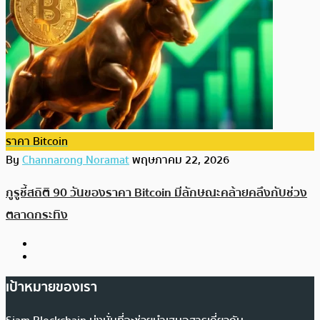
ราคา Bitcoin
By
Channarong Noramat
พฤษภาคม 22, 2026
กูรูชี้สถิติ 90 วันของราคา Bitcoin มีลักษณะคล้ายคลึงกับช่วง
ตลาดกระทิง
เป้าหมายของเรา