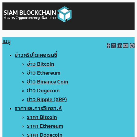
เมนู
ข่าวคริปโตเคอเรนซี่
ข่าว Bitcoin
ข่าว Ethereum
ข่าว Binance Coin
ข่าว Dogecoin
ข่าว Ripple (XRP)
ราคาและการวิเคราะห์
ราคา Bitcoin
ราคา Ethereum
ราคา Dogecoin