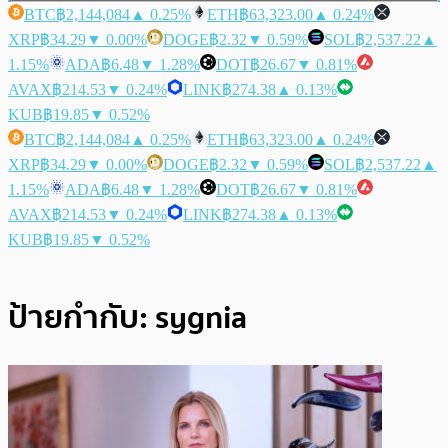
BTC
฿2,144,084
▲ 0.25%
ETH
฿63,323.00
▲ 0.24%
XRP
฿34.29
▼ 0.00%
DOGE
฿2.32
▼ 0.59%
SOL
฿2,537.22
▲
1.15%
ADA
฿6.48
▼ 1.28%
DOT
฿26.67
▼ 0.81%
AVAX
฿214.53
▼ 0.24%
LINK
฿274.38
▲ 0.13%
KUB
฿19.85
▼ 0.52%
BTC
฿2,144,084
▲ 0.25%
ETH
฿63,323.00
▲ 0.24%
XRP
฿34.29
▼ 0.00%
DOGE
฿2.32
▼ 0.59%
SOL
฿2,537.22
▲
1.15%
ADA
฿6.48
▼ 1.28%
DOT
฿26.67
▼ 0.81%
AVAX
฿214.53
▼ 0.24%
LINK
฿274.38
▲ 0.13%
KUB
฿19.85
▼ 0.52%
ป้ายกำกับ:
sygnia