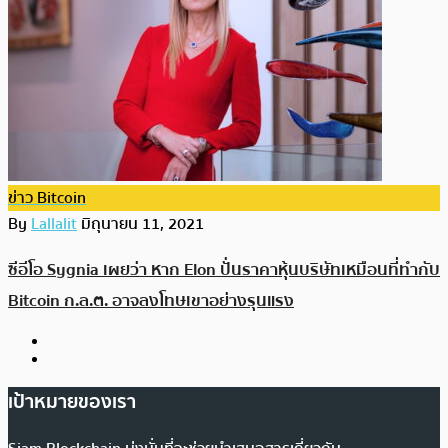
ข่าว Bitcoin
By
Lallalit
มิถุนายน 11, 2021
ซีอีโอ Sygnia เผยว่า หาก Elon ปั่นราคาหุ้นบริษัทเหมือนที่ทำกับ
Bitcoin ก.ล.ต. อาจลงโทษเขาอย่างรุนแรง
เป้าหมายของเรา