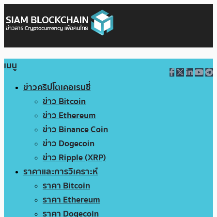
เมนู
ข่าวคริปโตเคอเรนซี่
ข่าว Bitcoin
ข่าว Ethereum
ข่าว Binance Coin
ข่าว Dogecoin
ข่าว Ripple (XRP)
ราคาและการวิเคราะห์
ราคา Bitcoin
ราคา Ethereum
ราคา Dogecoin