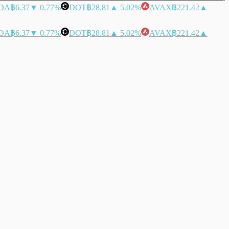
DA
฿6.37
▼ 0.77%
DOT
฿28.81
▲ 5.02%
AVAX
฿221.42
▲
DA
฿6.37
▼ 0.77%
DOT
฿28.81
▲ 5.02%
AVAX
฿221.42
▲