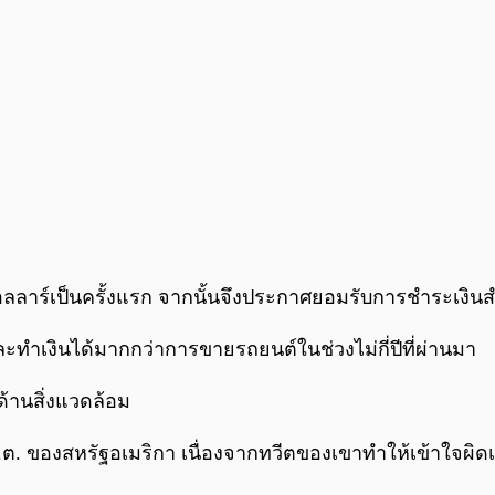
นดอลลาร์เป็นครั้งแรก จากนั้นจึงประกาศยอมรับการชำระเงินส
และทำเงินได้มากกว่าการขายรถยนต์ในช่วงไม่กี่ปีที่ผ่านมา
ลด้านสิ่งแวดล้อม
 ของสหรัฐอเมริกา เนื่องจากทวีตของเขาทำให้เข้าใจผิดเกี่ย