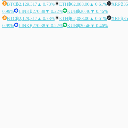
BTC
฿2,129,317
▲ 0.73%
ETH
฿62,088.00
▲ 0.61%
XRP
฿35
0.99%
LINK
฿270.38
▼ 0.22%
KUB
฿20.46
▼ 0.46%
BTC
฿2,129,317
▲ 0.73%
ETH
฿62,088.00
▲ 0.61%
XRP
฿35
0.99%
LINK
฿270.38
▼ 0.22%
KUB
฿20.46
▼ 0.46%