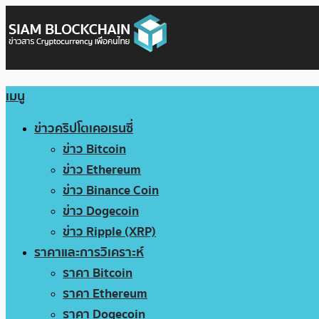
เมนู
ข่าวคริปโตเคอเรนซี่
ข่าว Bitcoin
ข่าว Ethereum
ข่าว Binance Coin
ข่าว Dogecoin
ข่าว Ripple (XRP)
ราคาและการวิเคราะห์
ราคา Bitcoin
ราคา Ethereum
ราคา Dogecoin