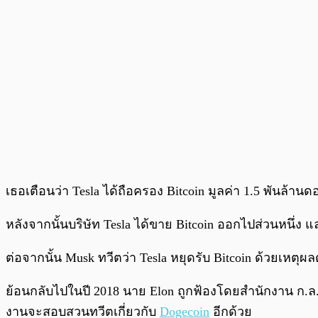
เธอเตือนว่า Tesla ได้ถือครอง Bitcoin มูลค่า 1.5 พันล้า
หลังจากนั้นบริษัท Tesla ได้ขาย Bitcoin ออกไปส่วนหนึ่ง 
ต่อจากนั้น Musk ทวีตว่า Tesla หยุดรับ Bitcoin ด้วยเหตุผ
ย้อนกลับไปในปี 2018 นาย Elon ถูกฟ้องโดยสำนักงาน ก.ล.ต.
งานจะสอบสวนทวีตเกี่ยวกับ
Dogecoin
อีกด้วย