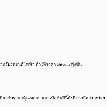
ำหรับรถยนต์ไฟฟ้า ทำให้ราคา Bitcoin พุ่งขึ้น
วกับราคาหุ้นเทสลา และเมื่อต้นปีนี้ยังมีข่าวลือว่า หน่วย