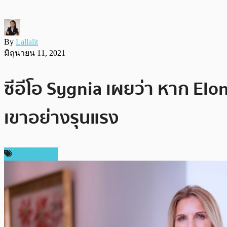
By
Lallalit
มิถุนายน 11, 2021
ซีอีโอ Sygnia เผยว่า หาก Elon
เขาอย่างรุนแรง
ข่าว Bitcoin