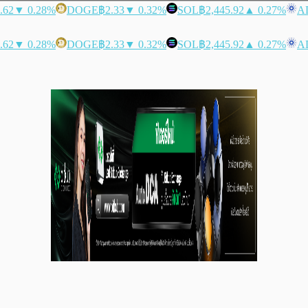
.62
▼ 0.28%
DOGE
฿2.33
▼ 0.32%
SOL
฿2,445.92
▲ 0.27%
A
.62
▼ 0.28%
DOGE
฿2.33
▼ 0.32%
SOL
฿2,445.92
▲ 0.27%
A