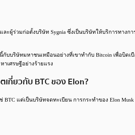
ะผู้ร่วมก่อตั้งบริษัท Sygnia ซึ่งเป็นบริษัทให้บริการทางการ
บนี้กับบริษัทมหาชนเหมือนอย่างที่เขาทำกับ Bitcoin เพื่อบ
เศรษฐีอย่างร้ายแรง
ตเกี่ยวกับ BTC ของ Elon?
่ใช่ BTC แต่เป็นบริษัทจดทะเบียน การกระทำของ Elon Mu