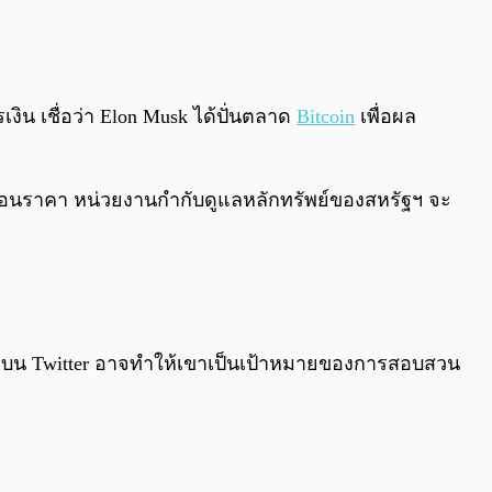
0:00
/
0:00
เงิน เชื่อว่า Elon Musk ได้ปั่นตลาด
Bitcoin
เพื่อผล
ิดเบือนราคา หน่วยงานกำกับดูแลหลักทรัพย์ของสหรัฐฯ จะ
sk บน Twitter อาจทำให้เขาเป็นเป้าหมายของการสอบสวน