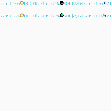
.22
▼ 1.53%
DOGE
฿2.31
▼ 0.75%
SOL
฿2,454.82
▼ 0.10%
A
.22
▼ 1.53%
DOGE
฿2.31
▼ 0.75%
SOL
฿2,454.82
▼ 0.10%
A