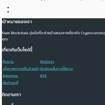
เป้าหมายของเรา
Siam Blockchain มุ่งมั่นที่จะช่วยนำเสนอสารเกี่ยวกับ Cryptocurr
คุณ
เกี่ยวกับเว็บไซต์นี้
ทีมงาน
ติดต่อเรา
นโยบายความเป็นส่วนตัว
ข้อตกลงในการใช้งาน
Advertise
RSS
ตั้งค่าคุกกี้
ติดตามเรา