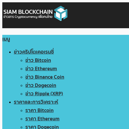
เมนู
ข่าวคริปโตเคอเรนซี่
ข่าว Bitcoin
ข่าว Ethereum
ข่าว Binance Coin
ข่าว Dogecoin
ข่าว Ripple (XRP)
ราคาและการวิเคราะห์
ราคา Bitcoin
ราคา Ethereum
ราคา Dogecoin