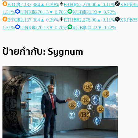
BTC
฿2,137,384
▲ 0.39%
ETH
฿62,278.00
▲ 0.11%
XRP
฿35
1.31%
LINK
฿270.13
▼ 0.70%
KUB
฿20.22
▼ 0.72%
BTC
฿2,137,384
▲ 0.39%
ETH
฿62,278.00
▲ 0.11%
XRP
฿35
1.31%
LINK
฿270.13
▼ 0.70%
KUB
฿20.22
▼ 0.72%
ป้ายกำกับ:
Sygnum