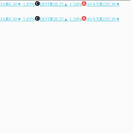
DA
฿6.30
▼ 1.83%
DOT
฿28.25
▲ 1.34%
AVAX
฿220.39
▼
DA
฿6.30
▼ 1.83%
DOT
฿28.25
▲ 1.34%
AVAX
฿220.39
▼