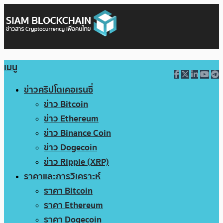
เมนู
ข่าวคริปโตเคอเรนซี่
ข่าว Bitcoin
ข่าว Ethereum
ข่าว Binance Coin
ข่าว Dogecoin
ข่าว Ripple (XRP)
ราคาและการวิเคราะห์
ราคา Bitcoin
ราคา Ethereum
ราคา Dogecoin