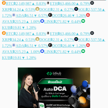
BTC
฿2,149,987
▲ 0.83%
ETH
฿63,466.00
▲ 0.79%
XRP
฿34.24
▲ 0.53%
DOGE
฿2.31
▲ 0.27%
SOL
฿2,537.58
▲
1.72%
ADA
฿6.51
▼ 0.57%
DOT
฿26.46
▼ 1.26%
AVAX
฿215.23
▲ 1.00%
LINK
฿271.82
▼ 0.44%
KUB
฿19.81
▼ 1.28%
BTC
฿2,149,987
▲ 0.83%
ETH
฿63,466.00
▲ 0.79%
XRP
฿34.24
▲ 0.53%
DOGE
฿2.31
▲ 0.27%
SOL
฿2,537.58
▲
1.72%
ADA
฿6.51
▼ 0.57%
DOT
฿26.46
▼ 1.26%
AVAX
฿215.23
▲ 1.00%
LINK
฿271.82
▼ 0.44%
KUB
฿19.81
▼ 1.28%