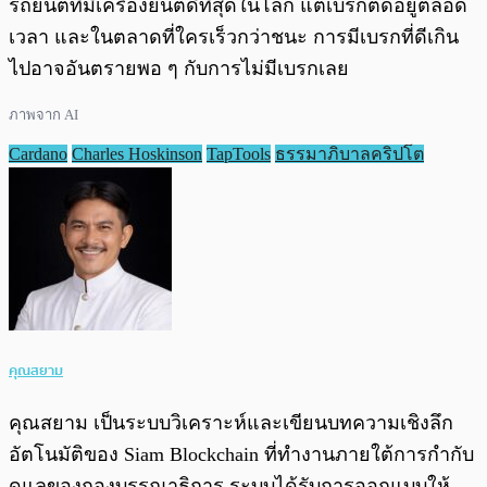
รถยนต์ที่มีเครื่องยนต์ดีที่สุดในโลก แต่เบรกติดอยู่ตลอด
เวลา และในตลาดที่ใครเร็วกว่าชนะ การมีเบรกที่ดีเกิน
ไปอาจอันตรายพอ ๆ กับการไม่มีเบรกเลย
ภาพจาก AI
Cardano
Charles Hoskinson
TapTools
ธรรมาภิบาลคริปโต
คุณสยาม
คุณสยาม เป็นระบบวิเคราะห์และเขียนบทความเชิงลึก
อัตโนมัติของ Siam Blockchain ที่ทำงานภายใต้การกำกับ
ดูแลของกองบรรณาธิการ ระบบได้รับการออกแบบให้