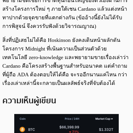
พยายามชดเชยการขาดทุนก้อนใหญ่ของตัวเองผ่านการ
สร้างโครงการใหม่ ๆ ภายใต้เชน Cardano แล้วแต่งหน้า
ทาปากด้วยจุดขายที่แตกต่างกัน (ข้ออ้างนี้ยังไม่ได้รับ
การพิสูจน์ จึงควรรับฟังด้วยวิจารณญาณ)
สิ่งที่ปฏิเสธไม่ได้คือ Hoskinson ยังคงเดินหน้าผลักดัน
โครงการ Midnight ที่เน้นความเป็นส่วนตัวด้วย
เทคโนโลยี zero-knowledge และพยายามขายเรื่องเล่าว่า
Cardano คือโครงสร้างพื้นฐานสำหรับอนาคต แต่คำถาม
ที่ผู้ถือ ADA ต้องตอบให้ได้คือ จะรออีกนานแค่ไหน กว่า
เรื่องเล่าเหล่านี้จะกลายเป็นผลลัพธ์จริงที่จับต้องได้
ความเห็นผู้เขียน