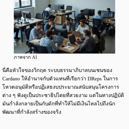
ภาพจาก AI
นี่คือหัวใจของวิกฤต ระบบธรรมาภิบาลบนเชนของ
Cardano ให้อำนาจกับตัวแทนที่เรียกว่า DReps ในการ
โหวตอนุมัติหรือปฏิเสธงบประมาณสนับสนุนโครงการ
ต่าง ๆ ฟังดูเป็นประชาธิปไตยที่สวยงาม แต่ในทางปฏิบัติ
มันกำลังกลายเป็นกับดักที่ทำให้ไม่มีเงินไหลไปถึงนัก
พัฒนาที่กำลังสร้างของจริง