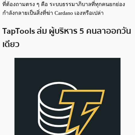
ที่ต้องถามตรง ๆ คือ ระบบธรรมาภิบาลที่ทุกคนยกย่อง
กำลังกลายเป็นสิ่งที่ฆ่า Cardano เองหรือเปล่า
TapTools ล่ม ผู้บริหาร 5 คนลาออกวัน
เดียว