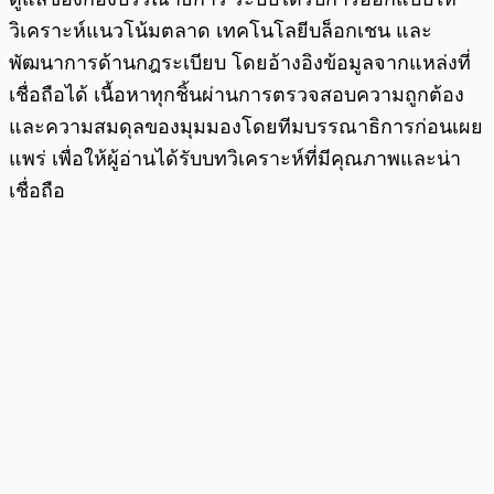
วิเคราะห์แนวโน้มตลาด เทคโนโลยีบล็อกเชน และ
พัฒนาการด้านกฎระเบียบ โดยอ้างอิงข้อมูลจากแหล่งที่
เชื่อถือได้ เนื้อหาทุกชิ้นผ่านการตรวจสอบความถูกต้อง
และความสมดุลของมุมมองโดยทีมบรรณาธิการก่อนเผย
แพร่ เพื่อให้ผู้อ่านได้รับบทวิเคราะห์ที่มีคุณภาพและน่า
เชื่อถือ