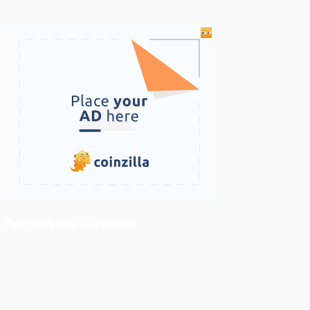
ติดตามเราบน Facebook