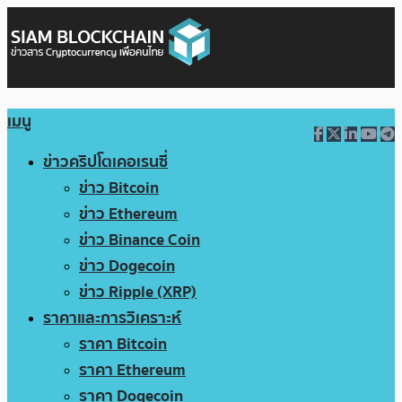
เมนู
ข่าวคริปโตเคอเรนซี่
ข่าว Bitcoin
ข่าว Ethereum
ข่าว Binance Coin
ข่าว Dogecoin
ข่าว Ripple (XRP)
ราคาและการวิเคราะห์
ราคา Bitcoin
ราคา Ethereum
ราคา Dogecoin