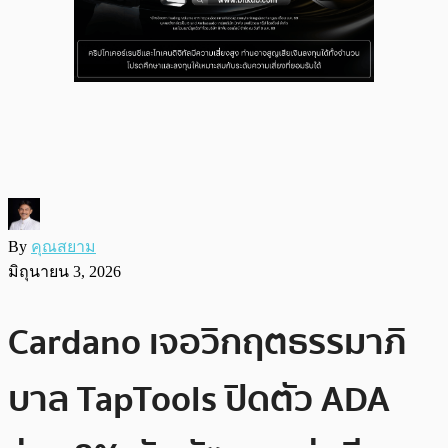
By
คุณสยาม
มิถุนายน 3, 2026
Cardano เจอวิกฤตธรรมาภิ
บาล TapTools ปิดตัว ADA