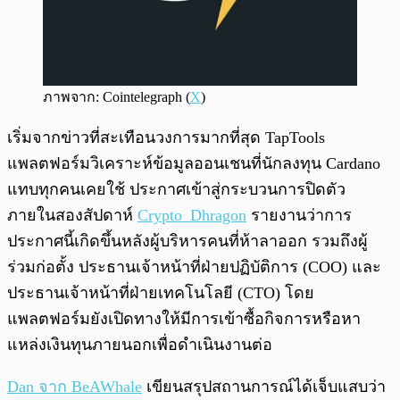
ภาพจาก: Cointelegraph (
X
)
เริ่มจากข่าวที่สะเทือนวงการมากที่สุด TapTools
แพลตฟอร์มวิเคราะห์ข้อมูลออนเชนที่นักลงทุน Cardano
แทบทุกคนเคยใช้ ประกาศเข้าสู่กระบวนการปิดตัว
ภายในสองสัปดาห์
Crypto_Dhragon
รายงานว่าการ
ประกาศนี้เกิดขึ้นหลังผู้บริหารคนที่ห้าลาออก รวมถึงผู้
ร่วมก่อตั้ง ประธานเจ้าหน้าที่ฝ่ายปฏิบัติการ (COO) และ
ประธานเจ้าหน้าที่ฝ่ายเทคโนโลยี (CTO) โดย
แพลตฟอร์มยังเปิดทางให้มีการเข้าซื้อกิจการหรือหา
แหล่งเงินทุนภายนอกเพื่อดำเนินงานต่อ
Dan จาก BeAWhale
เขียนสรุปสถานการณ์ได้เจ็บแสบว่า