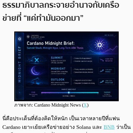
ธรรมาภิบาลกระจายอำนาจกับเครือ
ข่ายที่ “แค่ทำมันออกมา”
ภาพจาก: Cardano Midnight News (
X
)
นี่คือประเด็นที่ต้องคิดให้หนัก เป็นเวลาหลายปีที่แฟน
Cardano เยาะเย้ยเครือข่ายอย่าง Solana และ
BNB
ว่าเป็น