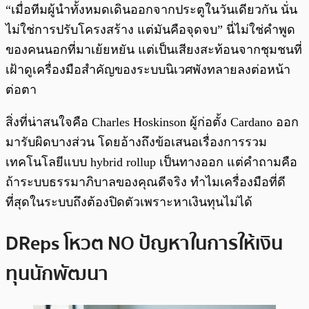
“เมื่อทีมผู้นำทั้งหมดเดินออกจากประตูในวันเดียวกัน นั่น
ไม่ใช่การปรับโครงสร้าง แต่มันคือจุดจบ” นี่ไม่ใช่คำพูด
ของคนนอกที่มาเย้ยหยัน แต่เป็นเสียงสะท้อนจากชุมชนที่
เฝ้าดูเครื่องมือสำคัญของระบบนิเวศพังทลายลงต่อหน้า
ต่อตา
สิ่งที่น่าสนใจคือ Charles Hoskinson ผู้ก่อตั้ง Cardano ออก
มารับผิดบางส่วน โดยอ้างถึงข้อเสนอเรื่องการรวม
เทคโนโลยีแบบ hybrid rollup เป็นทางออก แต่คำถามคือ
ถ้าระบบธรรมาภิบาลของคุณดีจริง ทำไมเครื่องมือที่ดี
ที่สุดในระบบถึงต้องปิดตัวเพราะหาเงินทุนไม่ได้
DReps โหวต NO ปัญหาในการให้เงิน
ทุนนักพัฒนา