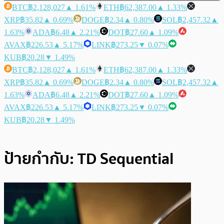
BTC
฿2,128,027
▲ 1.61%
ETH
฿62,387.00
▲ 1.33%
XRP
฿35.82
▲ 0.69%
DOGE
฿2.34
▲ 0.80%
SOL
฿2,457.32
▲
1.63%
ADA
฿6.48
▲ 2.21%
DOT
฿27.60
▲ 1.09%
AVAX
฿226.53
▲ 5.17%
LINK
฿273.25
▼ 0.07%
KUB
฿20.28
▼ 1.49%
BTC
฿2,128,027
▲ 1.61%
ETH
฿62,387.00
▲ 1.33%
XRP
฿35.82
▲ 0.69%
DOGE
฿2.34
▲ 0.80%
SOL
฿2,457.32
▲
1.63%
ADA
฿6.48
▲ 2.21%
DOT
฿27.60
▲ 1.09%
AVAX
฿226.53
▲ 5.17%
LINK
฿273.25
▼ 0.07%
KUB
฿20.28
▼ 1.49%
ป้ายกำกับ:
TD Sequential