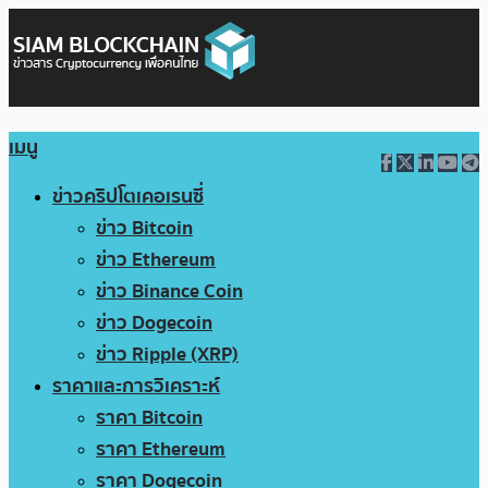
เมนู
ข่าวคริปโตเคอเรนซี่
ข่าว Bitcoin
ข่าว Ethereum
ข่าว Binance Coin
ข่าว Dogecoin
ข่าว Ripple (XRP)
ราคาและการวิเคราะห์
ราคา Bitcoin
ราคา Ethereum
ราคา Dogecoin