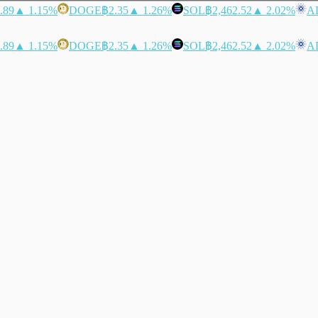
.89
▲ 1.15%
DOGE
฿2.35
▲ 1.26%
SOL
฿2,462.52
▲ 2.02%
A
.89
▲ 1.15%
DOGE
฿2.35
▲ 1.26%
SOL
฿2,462.52
▲ 2.02%
A