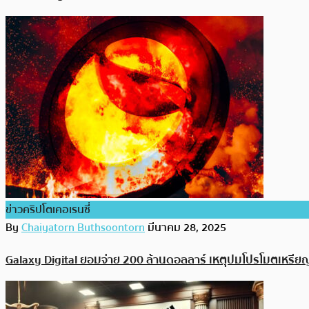
ข่าวคริปโตเคอเรนซี่
By
Chaiyatorn Buthsoontorn
มีนาคม 28, 2025
Galaxy Digital ยอมจ่าย 200 ล้านดอลลาร์ เหตุปมโปรโมตเหรียญ