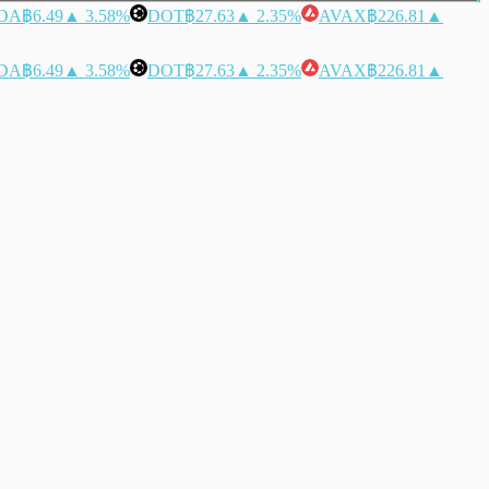
DA
฿6.49
▲ 3.58%
DOT
฿27.63
▲ 2.35%
AVAX
฿226.81
▲
DA
฿6.49
▲ 3.58%
DOT
฿27.63
▲ 2.35%
AVAX
฿226.81
▲