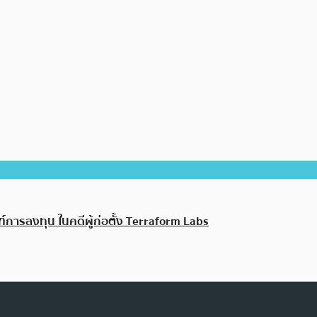
ฑ์การลงทุน ในคดีผู้ก่อตั้ง Terraform Labs