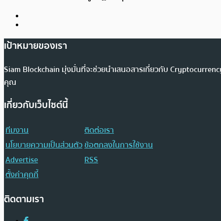
เป้าหมายของเรา
Siam Blockchain มุ่งมั่นที่จะช่วยนำเสนอสารเกี่ยวกับ Cryptocurr
คุณ
เกี่ยวกับเว็บไซต์นี้
ทีมงาน
ติดต่อเรา
นโยบายความเป็นส่วนตัว
ข้อตกลงในการใช้งาน
Advertise
RSS
ตั้งค่าคุกกี้
ติดตามเรา