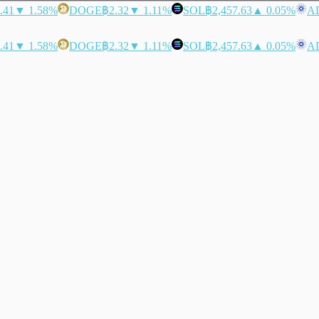
.41
▼ 1.58%
DOGE
฿2.32
▼ 1.11%
SOL
฿2,457.63
▲ 0.05%
A
.41
▼ 1.58%
DOGE
฿2.32
▼ 1.11%
SOL
฿2,457.63
▲ 0.05%
A