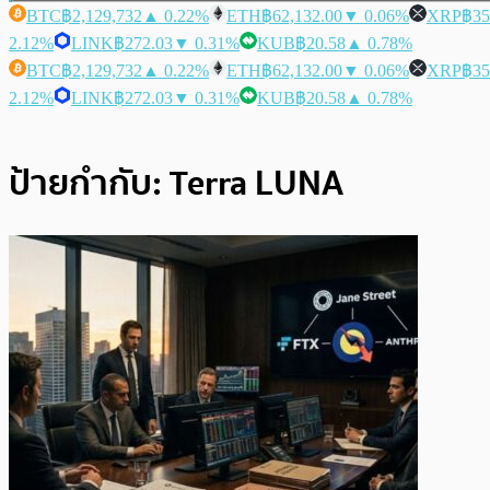
BTC
฿2,129,732
▲ 0.22%
ETH
฿62,132.00
▼ 0.06%
XRP
฿35
2.12%
LINK
฿272.03
▼ 0.31%
KUB
฿20.58
▲ 0.78%
BTC
฿2,129,732
▲ 0.22%
ETH
฿62,132.00
▼ 0.06%
XRP
฿35
2.12%
LINK
฿272.03
▼ 0.31%
KUB
฿20.58
▲ 0.78%
ป้ายกำกับ:
Terra LUNA