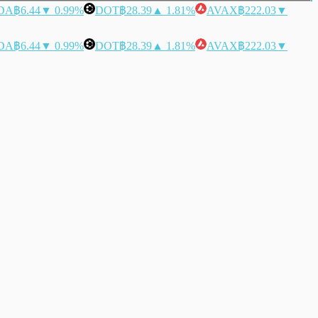
DA
฿6.44
▼ 0.99%
DOT
฿28.39
▲ 1.81%
AVAX
฿222.03
▼
DA
฿6.44
▼ 0.99%
DOT
฿28.39
▲ 1.81%
AVAX
฿222.03
▼