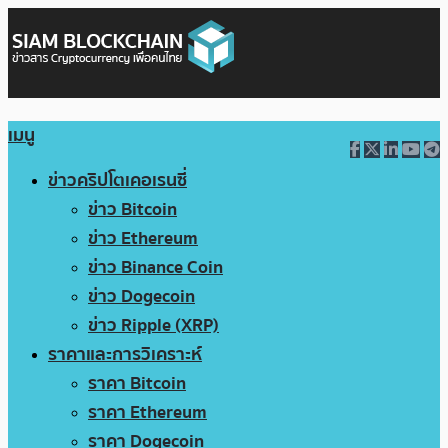
เมนู
ข่าวคริปโตเคอเรนซี่
ข่าว Bitcoin
ข่าว Ethereum
ข่าว Binance Coin
ข่าว Dogecoin
ข่าว Ripple (XRP)
ราคาและการวิเคราะห์
ราคา Bitcoin
ราคา Ethereum
ราคา Dogecoin