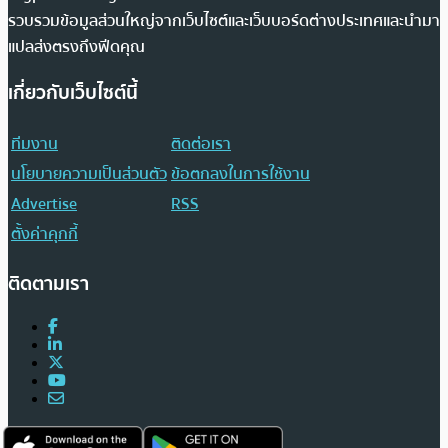
รวบรวมข้อมูลส่วนใหญ่จากเว็บไซต์และเว็บบอร์ดต่างประเทศและนำมา
แปลส่งตรงถึงฟีดคุณ
เกี่ยวกับเว็บไซต์นี้
ทีมงาน
ติดต่อเรา
นโยบายความเป็นส่วนตัว
ข้อตกลงในการใช้งาน
Advertise
RSS
ตั้งค่าคุกกี้
ติดตามเรา