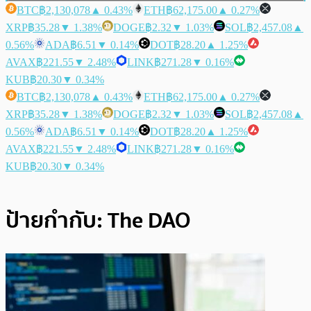
BTC
฿2,130,078
▲ 0.43%
ETH
฿62,175.00
▲ 0.27%
XRP
฿35.28
▼ 1.38%
DOGE
฿2.32
▼ 1.03%
SOL
฿2,457.08
▲
0.56%
ADA
฿6.51
▼ 0.14%
DOT
฿28.20
▲ 1.25%
AVAX
฿221.55
▼ 2.48%
LINK
฿271.28
▼ 0.16%
KUB
฿20.30
▼ 0.34%
BTC
฿2,130,078
▲ 0.43%
ETH
฿62,175.00
▲ 0.27%
XRP
฿35.28
▼ 1.38%
DOGE
฿2.32
▼ 1.03%
SOL
฿2,457.08
▲
0.56%
ADA
฿6.51
▼ 0.14%
DOT
฿28.20
▲ 1.25%
AVAX
฿221.55
▼ 2.48%
LINK
฿271.28
▼ 0.16%
KUB
฿20.30
▼ 0.34%
ป้ายกำกับ:
The DAO