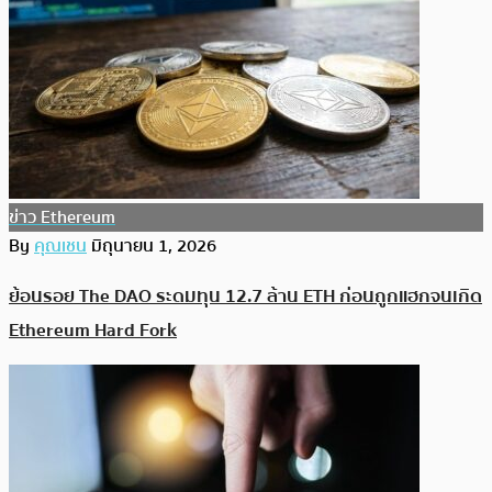
ข่าว Ethereum
By
คุณเชน
มิถุนายน 1, 2026
ย้อนรอย The DAO ระดมทุน 12.7 ล้าน ETH ก่อนถูกแฮกจนเกิด
Ethereum Hard Fork