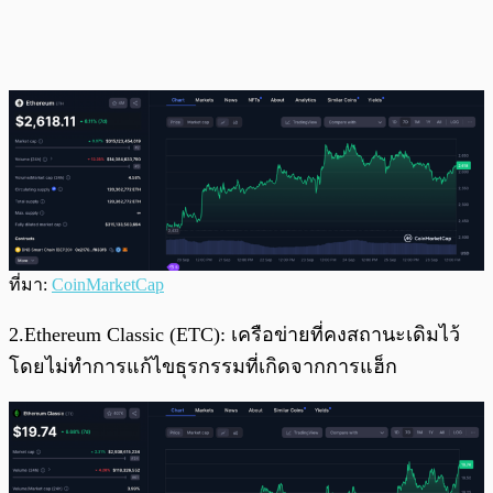
ที่มา:
CoinMarketCap
2.Ethereum Classic (ETC): เครือข่ายที่คงสถานะเดิมไว้
โดยไม่ทำการแก้ไขธุรกรรมที่เกิดจากการแฮ็ก