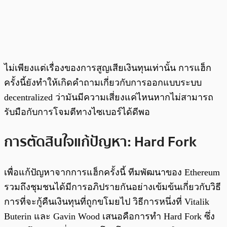
ไม่เพียงแต่เรื่องของการสูญเสียเงินทุนเท่านั้น การแฮ็ก
ครั้งนี้ยังทำให้เกิดคำถามเกี่ยวกับการออกแบบระบบ
decentralized ว่ามันมีความเสี่ยงแค่ไหนหากไม่สามารถ
รับมือกับการโจมตีทางไซเบอร์ได้ดีพอ
การตัดสินใจแก้ปัญหา: Hard Fork
เพื่อแก้ปัญหาจากการแฮ็กครั้งนี้ ทีมพัฒนาของ Ethereum
รวมถึงชุมชนได้มีการอภิปรายกันอย่างเข้มข้นเกี่ยวกับวิธี
การที่จะกู้คืนเงินทุนที่ถูกขโมยไป วิธีการหนึ่งที่ Vitalik
Buterin และ Gavin Wood เสนอคือการทำ Hard Fork ซึ่ง