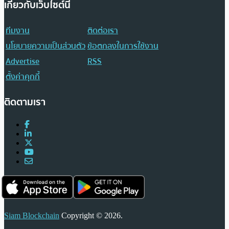
เกี่ยวกับเว็บไซต์นี้
ทีมงาน
ติดต่อเรา
นโยบายความเป็นส่วนตัว
ข้อตกลงในการใช้งาน
Advertise
RSS
ตั้งค่าคุกกี้
ติดตามเรา
Siam Blockchain
Copyright © 2026.