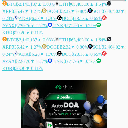
BTC
฿2,140,137
▲ 0.03%
ETH
฿63,483.00
▲ 1.64%
XRP
฿35.42
▼ 1.27%
DOGE
฿2.32
▼ 0.86%
SOL
฿2,464.02
▼
0.24%
ADA
฿6.28
▼ 1.70%
DOT
฿28.18
▲ 0.65%
AVAX
฿220.76
▼ 1.27%
LINK
฿271.96
▼ 0.72%
KUB
฿20.20
▼ 0.11%
BTC
฿2,140,137
▲ 0.03%
ETH
฿63,483.00
▲ 1.64%
XRP
฿35.42
▼ 1.27%
DOGE
฿2.32
▼ 0.86%
SOL
฿2,464.02
▼
0.24%
ADA
฿6.28
▼ 1.70%
DOT
฿28.18
▲ 0.65%
AVAX
฿220.76
▼ 1.27%
LINK
฿271.96
▼ 0.72%
KUB
฿20.20
▼ 0.11%