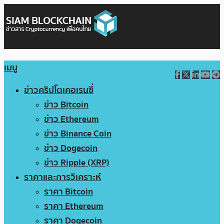
เมนู
ข่าวคริปโตเคอเรนซี่
ข่าว Bitcoin
ข่าว Ethereum
ข่าว Binance Coin
ข่าว Dogecoin
ข่าว Ripple (XRP)
ราคาและการวิเคราะห์
ราคา Bitcoin
ราคา Ethereum
ราคา Dogecoin