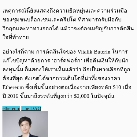
เหตุการณ์นี้ยังแสดงถึงความยืดหยุ่นและความร่วมมือ
ของชุมชนบล็อกเชนและคริปโต ที่สามารถรับมือกับ
วิกฤตและหาทางออกได้ แม้ว่าจะต้องเผชิญกับการตัดสิน
ใจที่ท้าทาย
อย่างไรก็ตาม การตัดสินใจของ Vitalik Buterin ในการ
แก้ไขปัญหาด้วยการ ‘ฮาร์ดฟอร์ก’ เพื่อคืนเงินให้กับนัก
ลงทุนนั้น ก็แสดงให้เราเห็นแล้วว่า ถือเป็นทางเลือกที่ถูก
ต้องที่สุด สังเกตได้จากการเติบโตที่น่าทึ่งของราคา
Ethereum ซึ่งเพิ่มขึ้นอย่างต่อเนื่องจากเพียงหลัก $10 เมื่อ
ปี 2016 ขึ้นมาถึงระดับที่สูงกว่า $2,000 ในปัจจุบัน
ethereum
The DAO