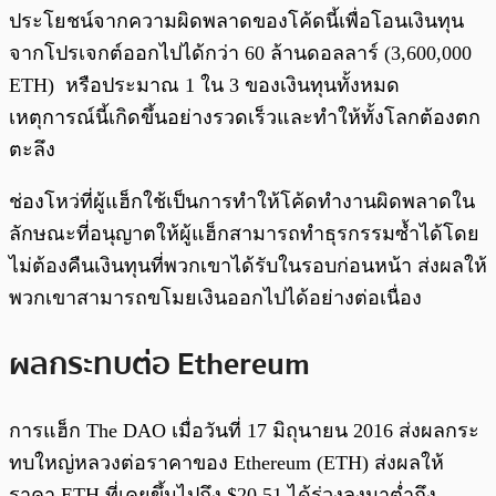
ประโยชน์จากความผิดพลาดของโค้ดนี้เพื่อโอนเงินทุน
จากโปรเจกต์ออกไปได้กว่า 60 ล้านดอลลาร์ (3,600,000
ETH) หรือประมาณ 1 ใน 3 ของเงินทุนทั้งหมด
เหตุการณ์นี้เกิดขึ้นอย่างรวดเร็วและทำให้ทั้งโลกต้องตก
ตะลึง
ช่องโหว่ที่ผู้แฮ็กใช้เป็นการทำให้โค้ดทำงานผิดพลาดใน
ลักษณะที่อนุญาตให้ผู้แฮ็กสามารถทำธุรกรรมซ้ำได้โดย
ไม่ต้องคืนเงินทุนที่พวกเขาได้รับในรอบก่อนหน้า ส่งผลให้
พวกเขาสามารถขโมยเงินออกไปได้อย่างต่อเนื่อง
ผลกระทบต่อ Ethereum
การแฮ็ก The DAO เมื่อวันที่ 17 มิถุนายน 2016 ส่งผลกระ
ทบใหญ่หลวงต่อราคาของ Ethereum (ETH) ส่งผลให้
ราคา ETH ที่เคยขึ้นไปถึง $20.51 ได้ร่วงลงมาต่ำถึง