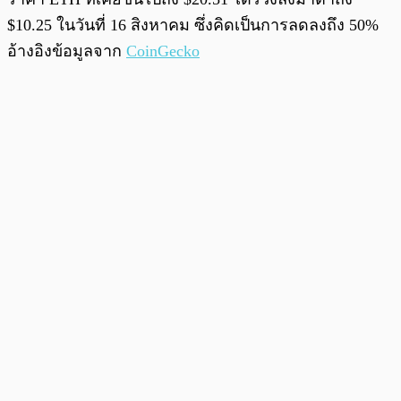
$10.25 ในวันที่ 16 สิงหาคม ซึ่งคิดเป็นการลดลงถึง 50%
อ้างอิงข้อมูลจาก
CoinGecko