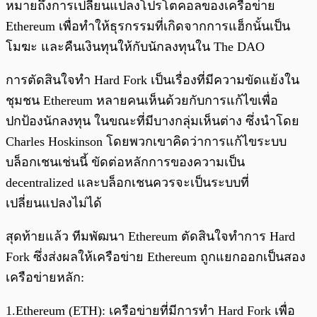
หมายถึงการเปลี่ยนแปลงโปรโตคอลของเครือข่าย
Ethereum เพื่อทำให้ธุรกรรมที่เกิดจากการแฮ็กนั้นเป็น
โมฆะ และคืนเงินทุนให้กับนักลงทุนใน The DAO
การตัดสินใจทำ Hard Fork เป็นเรื่องที่มีความขัดแย้งใน
ชุมชน Ethereum หลายคนเห็นด้วยกับการแก้ไขเพื่อ
ปกป้องนักลงทุน ในขณะที่มีบางกลุ่มเห็นต่าง ซึ่งนำโดย
Charles Hoskinson โดยพวกเขาคิดว่าการแก้ไขระบบ
บล็อกเชนเช่นนี้ ขัดต่อหลักการของความเป็น
decentralized และบล็อกเชนควรจะเป็นระบบที่
เปลี่ยนแปลงไม่ได้
สุดท้ายแล้ว ทีมพัฒนา Ethereum ตัดสินใจทำการ Hard
Fork ซึ่งส่งผลให้เครือข่าย Ethereum ถูกแยกออกเป็นสอง
เครือข่ายหลัก:
1.Ethereum (ETH): เครือข่ายที่มีการทำ Hard Fork เพื่อ