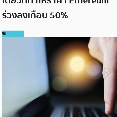
เดียวที่ทำให้ราคา Ethereum
ร่วงลงเกือบ 50%
บทความ