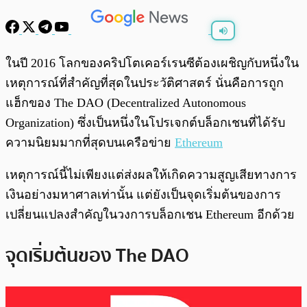
พร้อมเล่น
0:00
/
0:00
ในปี 2016 โลกของคริปโตเคอร์เรนซีต้องเผชิญกับหนึ่งใน
เหตุการณ์ที่สำคัญที่สุดในประวัติศาสตร์ นั่นคือการถูก
แฮ็กของ The DAO (Decentralized Autonomous
Organization) ซึ่งเป็นหนึ่งในโปรเจกต์บล็อกเชนที่ได้รับ
ความนิยมมากที่สุดบนเครือข่าย
Ethereum
เหตุการณ์นี้ไม่เพียงแต่ส่งผลให้เกิดความสูญเสียทางการ
เงินอย่างมหาศาลเท่านั้น แต่ยังเป็นจุดเริ่มต้นของการ
เปลี่ยนแปลงสำคัญในวงการบล็อกเชน Ethereum อีกด้วย
จุดเริ่มต้นของ The DAO