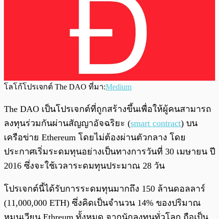
โลโก้โปรเจกต์ The DAO ที่มา:
Medium
The DAO เป็นโปรเจกต์ที่ถูกสร้างขึ้นเพื่อให้ผู้คนสามารถ
ลงทุนร่วมกันผ่านสัญญาอัจฉริยะ (
smart contract
) บน
เครือข่าย Ethereum โดยไม่ต้องผ่านตัวกลาง โดย
ประกาศเริ่มระดมทุนอย่างเป็นทางการวันที่ 30 เมษายน ปี
2016 ซึ่งจะใช้เวลาระดมทุนประมาณ 28 วัน
โปรเจกต์นี้ได้รับการระดมทุนมากถึง 150 ล้านดอลลาร์
(11,000,000 ETH) ซึ่งคิดเป็นจำนวน 14% ของปริมาณ
หมุนเวียน Ethreum ทั้งหมด จากนักลงทุนทั่วโลก ถือเป็น