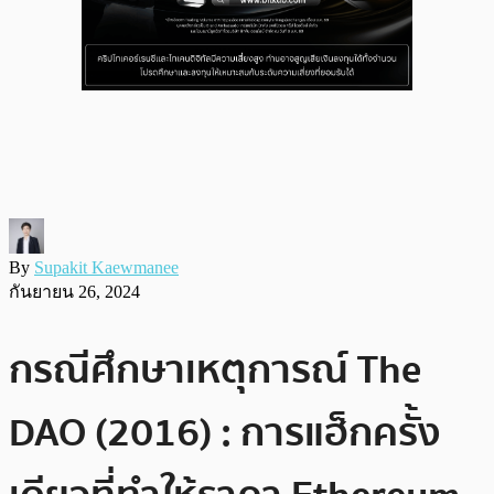
By
Supakit Kaewmanee
กันยายน 26, 2024
กรณีศึกษาเหตุการณ์ The
DAO (2016) : การแฮ็กครั้ง