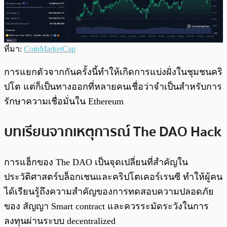
ที่มา:
CoinMarketCap
การแยกตัวจากกันครั้งนี้ทำให้เกิดการแบ่งฝั่งในชุมชนคริ
ปโต แต่ก็เป็นทางออกที่หลายคนเชื่อว่าจำเป็นสำหรับการ
รักษาความเชื่อมั่นใน Ethereum
บทเรียนจากเหตุการณ์ The DAO Hack
การแฮ็กของ The DAO เป็นจุดเปลี่ยนที่สำคัญใน
ประวัติศาสตร์บล็อกเชนและคริปโตเคอร์เรนซี ทำให้ผู้คน
ได้เรียนรู้ถึงความสำคัญของการทดสอบความปลอดภัย
ของ สัญญา Smart contract และควรระมัดระวังในการ
ลงทุนผ่านระบบ decentralized