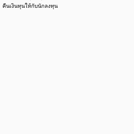
คืนเงินทุนให้กับนักลงทุน