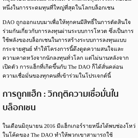
หนึ่งในการระดมทุนที่ใหญ่ที่สุดในโลกบล็อกเชน
DAO ถูกออกแบบมาเพื่อให้ทุกคนมีสิทธิ์ในการตัดสินใจ
ร่วมกันเกี่ยวกับการลงทุนผ่านระบบการโหวต ซึ่งเป็นการ
ใช้พลังของบล็อกเชนในการสร้างระบบการลงทุนแบบ
กระจายศูนย์ ทำให้โครงการนี้ดึงดูดความสนใจและ
ความคาดหวังจากนักลงทุนทั่วโลก แต่ไม่นานหลังจาก
เปิดตัว การแฮ็กที่เกิดขึ้นกับ The DAO ก็ได้สั่นคล่อน
ความเชื่อมั่นของทุกคนที่เข้าร่วมในโปรเจกต์นี้
การถูกแฮ็ก : วิกฤติความเชื่อมั่นใน
บล็อกเชน
ในเดือนมิถุนายน 2016 มีแฮ็กเกอร์รายหนึ่งได้พบช่องโหว่
ในโค้ดของ The DAO ทำให้พวกเขาสามารถใช้