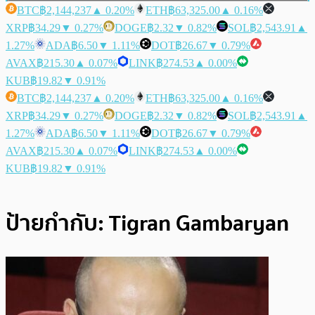
BTC
฿2,144,237
▲ 0.20%
ETH
฿63,325.00
▲ 0.16%
XRP
฿34.29
▼ 0.27%
DOGE
฿2.32
▼ 0.82%
SOL
฿2,543.91
▲
1.27%
ADA
฿6.50
▼ 1.11%
DOT
฿26.67
▼ 0.79%
AVAX
฿215.30
▲ 0.07%
LINK
฿274.53
▲ 0.00%
KUB
฿19.82
▼ 0.91%
BTC
฿2,144,237
▲ 0.20%
ETH
฿63,325.00
▲ 0.16%
XRP
฿34.29
▼ 0.27%
DOGE
฿2.32
▼ 0.82%
SOL
฿2,543.91
▲
1.27%
ADA
฿6.50
▼ 1.11%
DOT
฿26.67
▼ 0.79%
AVAX
฿215.30
▲ 0.07%
LINK
฿274.53
▲ 0.00%
KUB
฿19.82
▼ 0.91%
ป้ายกำกับ:
Tigran Gambaryan