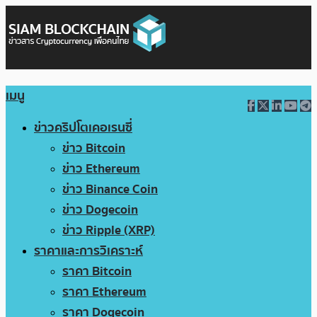
เมนู
ข่าวคริปโตเคอเรนซี่
ข่าว Bitcoin
ข่าว Ethereum
ข่าว Binance Coin
ข่าว Dogecoin
ข่าว Ripple (XRP)
ราคาและการวิเคราะห์
ราคา Bitcoin
ราคา Ethereum
ราคา Dogecoin