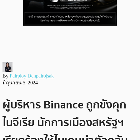
By
Pairploy Denpairojsak
มิถุนายน 5, 2024
ผู้บริหาร Binance ถูกขังคุก
ไนจีเรีย นักการเมืองสหรัฐฯ