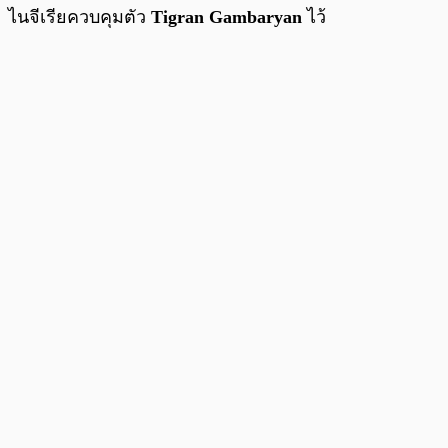
ไนจีเรียควบคุมตัว
Tigran Gambaryan
ไว้