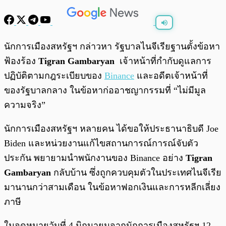
พร้อมเล่น
0:00
/
0:00
นักการเมืองสหรัฐฯ กล่าวหา รัฐบาลไนจีเรียฐานตั้งข้อหา
ฟ้องร้อง
Tigran Gambaryan
เจ้าหน้าที่กำกับดูแลการ
ปฏิบัติตามกฎระเบียบของ
Binance
และอดีตเจ้าหน้าที่
ของรัฐบาลกลาง ในข้อหาก่ออาชญากรรมที่ “ไม่มีมูล
ความจริง”
นักการเมืองสหรัฐฯ หลายคน ได้ขอให้ประธานาธิบดี Joe
Biden และหน่วยงานแก้ไขสถานการณ์การณ์จับตัว
ประกัน พยายามนำพนักงานของ Binance อย่าง
Tigran
Gambaryan
กลับบ้าน ซึ่งถูกควบคุมตัวในประเทศไนจีเรีย
มานานกว่าสามเดือน ในข้อหาฟอกเงินและการหลีกเลี่ยง
ภาษี
ในจดหมายวันที่ 4 มิถุนายนจากนักการเมืองสหรัฐฯ 12