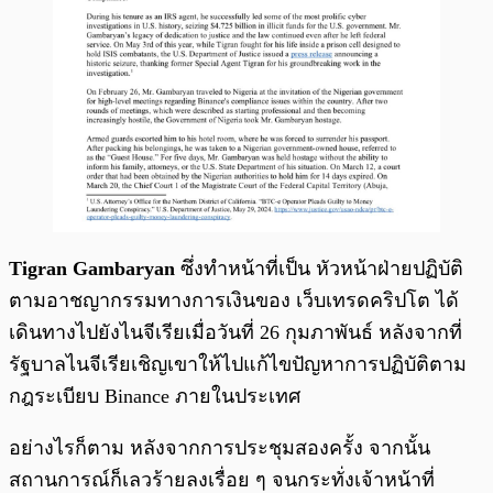
Tigran Gambaryan
ซึ่งทำหน้าที่เป็น หัวหน้าฝ่ายปฏิบัติ
ตามอาชญากรรมทางการเงินของ เว็บเทรดคริปโต ได้
เดินทางไปยังไนจีเรียเมื่อวันที่ 26 กุมภาพันธ์ หลังจากที่
รัฐบาลไนจีเรียเชิญเขาให้ไปแก้ไขปัญหาการปฏิบัติตาม
กฎระเบียบ Binance ภายในประเทศ
อย่างไรก็ตาม หลังจากการประชุมสองครั้ง จากนั้น
สถานการณ์ก็เลวร้ายลงเรื่อย ๆ จนกระทั่งเจ้าหน้าที่