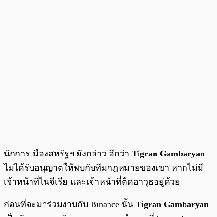
นักการเมืองสหรัฐฯ ยังกล่าว อีกว่า
Tigran Gambaryan
ไม่ได้รับอนุญาตให้พบกับทีมกฎหมายของเขา หากไม่มี
เจ้าหน้าที่ไนจีเรีย และเจ้าหน้าที่ติดอาวุธอยู่ด้วย
ก่อนที่จะมาร่วมงานกับ Binance นั้น
Tigran Gambaryan