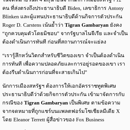
คน ที่ส่งตรงถึงประธานาธิบดี Biden, เลขาธิการ Antony
Blinken และผู้แทนประธานาธิบดีด้านกิจการตัวประกัน
Roger D. Carstens เน้นย้ำว่า
Tigran Gambaryan
ยังคง
“ถูกควบคุมตัวโดยมิชอบ” จากรัฐบาลไนจีเรีย และจำเป็น
ต้องดำเนินการทันที ก่อนที่สถานการณ์จะแย่ลง
“เรารู้สึกหวั่นวิตกสำหรับชีวิตของเขา จำเป็นต้องดำเนิน
การทันที เพื่อความปลอดภัยและการอยู่รอดของเขา เรา
ต้องรีบดำเนินการก่อนที่จะสายเกินไป”
นักการเมืองสหรัฐฯ ต้องการให้เอกอัครราชทูตพิเศษ
ประธานาธิบดีว่าด้วยกิจการตัวประกัน เข้ามาจัดการกับ
กรณีของ
Tigran Gambaryan
เป็นพิเศษ ตามข้อความ
จากจดหมายที่ถูกแชร์บนแพลตฟอร์มโซเชียลมีเดีย X
โดย Eleanor Terrett ผู้สื่อข่าวของ Fox Business