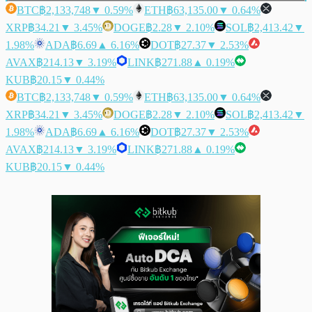
BTC
฿2,133,748
▼ 0.59%
ETH
฿63,135.00
▼ 0.64%
XRP
฿34.21
▼ 3.45%
DOGE
฿2.28
▼ 2.10%
SOL
฿2,413.42
▼
1.98%
ADA
฿6.69
▲ 6.16%
DOT
฿27.37
▼ 2.53%
AVAX
฿214.13
▼ 3.19%
LINK
฿271.88
▲ 0.19%
KUB
฿20.15
▼ 0.44%
BTC
฿2,133,748
▼ 0.59%
ETH
฿63,135.00
▼ 0.64%
XRP
฿34.21
▼ 3.45%
DOGE
฿2.28
▼ 2.10%
SOL
฿2,413.42
▼
1.98%
ADA
฿6.69
▲ 6.16%
DOT
฿27.37
▼ 2.53%
AVAX
฿214.13
▼ 3.19%
LINK
฿271.88
▲ 0.19%
KUB
฿20.15
▼ 0.44%