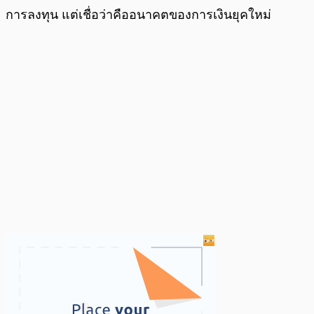
การลงทุน แต่เชื่อว่าคืออนาคตของการเงินยุคใหม่