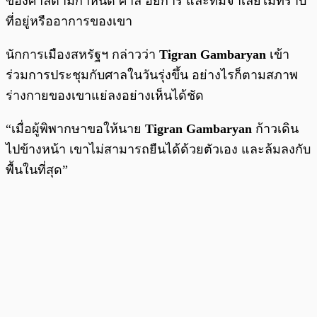
ของศาลตามกำหนด ศาล อัยการ และทีมจำเลยไม่ทราบ
ที่อยู่หรืออาการของเขา
นักการเมืองสหรัฐฯ กล่าวว่า
Tigran Gambaryan
เข้า
ร่วมการประชุมกับศาลในวันรุ่งขึ้น อย่างไรก็ตามสภาพ
ร่างกายของเขาแย่ลงอย่างเห็นได้ชัด
“เมื่อผู้พิพากษาขอให้นาย
Tigran Gambaryan
ก้าวเดิน
ไปข้างหน้า เขาไม่สามารถยืนได้ด้วยตัวเอง และล้มลงกับ
พื้นในที่สุด”