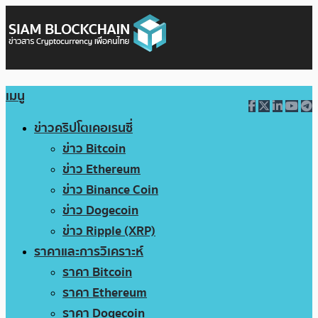
เมนู
ข่าวคริปโตเคอเรนซี่
ข่าว Bitcoin
ข่าว Ethereum
ข่าว Binance Coin
ข่าว Dogecoin
ข่าว Ripple (XRP)
ราคาและการวิเคราะห์
ราคา Bitcoin
ราคา Ethereum
ราคา Dogecoin