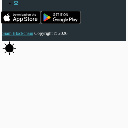
Siam Blockchain
Copyright © 2026.