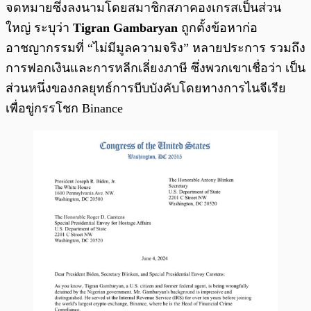
จดหมายซึ่งลงนามโดยสมาชิกสภาคองเกรสเป็นส่วน
ใหญ่ ระบุว่า
Tigran Gambaryan
ถูกตั้งข้อหาก่อ
อาชญากรรมที่ “ไม่มีมูลความจริง” หลายประการ รวมถึง
การฟอกเงินและการหลีกเลี่ยงภาษี ซึ่งพวกเขาเชื่อว่า เป็น
ส่วนหนึ่งของกลยุทธ์การบีบบังคับโดยทางการไนจีเรีย
เพื่อขู่กรรโชก Binance