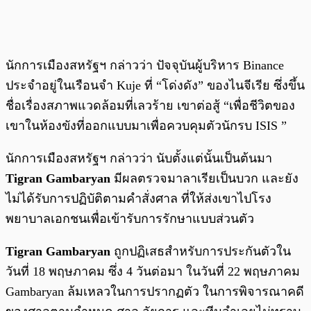
นักการเมืองสหรัฐฯ กล่าวว่า ปัจจุบันผู้บริหาร Binance
ประจำอยู่ในเรือนจำ Kuje ที่ “โด่งดัง” ของไนจีเรีย ซึ่งขึ้น
ชื่อเรื่องสภาพแวดล้อมที่เลวร้าย เขาต่อสู้ “เพื่อชีวิตของ
เขาในห้องขังที่ออกแบบมาเพื่อควบคุมตัวนักรบ ISIS ”
นักการเมืองสหรัฐฯ กล่าวว่า นับตั้งแต่นั้นเป็นต้นมา
Tigran Gambaryan
มีผลตรวจมาลาเรียเป็นบวก และยัง
ไม่ได้รับการปฏิบัติตามคำสั่งศาล ที่ให้ส่งเขาไปโรง
พยาบาลเอกชนเพื่อเข้ารับการรักษาแบบส่วนตัว
Tigran Gambaryan
ถูกปฏิเสธสำหรับการประกันตัวใน
วันที่ 18 พฤษภาคม ซึ่ง 4 วันต่อมา ในวันที่ 22 พฤษภาคม
Gambaryan ล้มเหลวในการปรากฏตัว ในการพิจารณาคดี