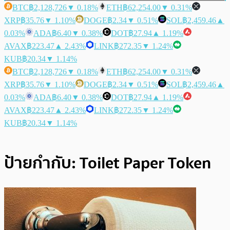
BTC
฿2,128,726
▼ 0.18%
ETH
฿62,254.00
▼ 0.31%
XRP
฿35.76
▼ 1.10%
DOGE
฿2.34
▼ 0.51%
SOL
฿2,459.46
▲
0.03%
ADA
฿6.40
▼ 0.38%
DOT
฿27.94
▲ 1.19%
AVAX
฿223.47
▲ 2.43%
LINK
฿272.35
▼ 1.24%
KUB
฿20.34
▼ 1.14%
BTC
฿2,128,726
▼ 0.18%
ETH
฿62,254.00
▼ 0.31%
XRP
฿35.76
▼ 1.10%
DOGE
฿2.34
▼ 0.51%
SOL
฿2,459.46
▲
0.03%
ADA
฿6.40
▼ 0.38%
DOT
฿27.94
▲ 1.19%
AVAX
฿223.47
▲ 2.43%
LINK
฿272.35
▼ 1.24%
KUB
฿20.34
▼ 1.14%
ป้ายกำกับ:
Toilet Paper Token