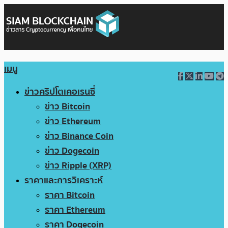
เมนู
ข่าวคริปโตเคอเรนซี่
ข่าว Bitcoin
ข่าว Ethereum
ข่าว Binance Coin
ข่าว Dogecoin
ข่าว Ripple (XRP)
ราคาและการวิเคราะห์
ราคา Bitcoin
ราคา Ethereum
ราคา Dogecoin