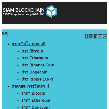
เมนู
ข่าวคริปโตเคอเรนซี่
ข่าว Bitcoin
ข่าว Ethereum
ข่าว Binance Coin
ข่าว Dogecoin
ข่าว Ripple (XRP)
ราคาและการวิเคราะห์
ราคา Bitcoin
ราคา Ethereum
ราคา Dogecoin