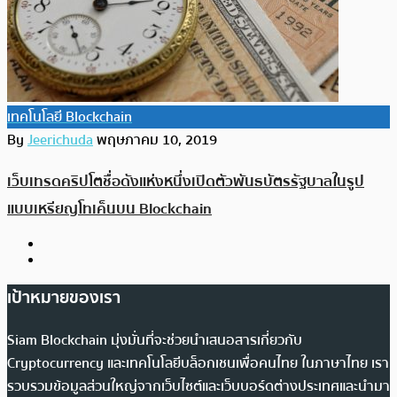
เทคโนโลยี Blockchain
By
Jeerichuda
พฤษภาคม 10, 2019
เว็บเทรดคริปโตชื่อดังแห่งหนึ่งเปิดตัวพันธบัตรรัฐบาลในรูป
แบบเหรียญโทเค็นบน Blockchain
เป้าหมายของเรา
Siam Blockchain มุ่งมั่นที่จะช่วยนำเสนอสารเกี่ยวกับ
Cryptocurrency และเทคโนโลยีบล็อกเชนเพื่อคนไทย ในภาษาไทย เรา
รวบรวมข้อมูลส่วนใหญ่จากเว็บไซต์และเว็บบอร์ดต่างประเทศและนำมา