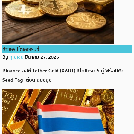
ข่าวคริปโตเคอเรนซี่
By
คุณเชน
มีนาคม 27, 2026
Binance ลิสต์ Tether Gold (XAUT) เปิดเทรด 5 คู่ พร้อมติด
Seed Tag เตือนเสี่ยงสูง