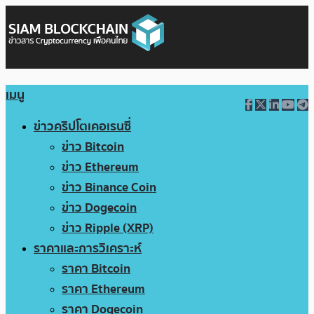
เมนู
ข่าวคริปโตเคอเรนซี่
ข่าว Bitcoin
ข่าว Ethereum
ข่าว Binance Coin
ข่าว Dogecoin
ข่าว Ripple (XRP)
ราคาและการวิเคราะห์
ราคา Bitcoin
ราคา Ethereum
ราคา Dogecoin