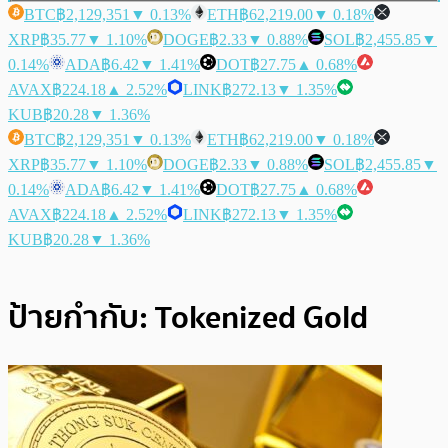
BTC
฿2,129,351
▼ 0.13%
ETH
฿62,219.00
▼ 0.18%
XRP
฿35.77
▼ 1.10%
DOGE
฿2.33
▼ 0.88%
SOL
฿2,455.85
▼
0.14%
ADA
฿6.42
▼ 1.41%
DOT
฿27.75
▲ 0.68%
AVAX
฿224.18
▲ 2.52%
LINK
฿272.13
▼ 1.35%
KUB
฿20.28
▼ 1.36%
BTC
฿2,129,351
▼ 0.13%
ETH
฿62,219.00
▼ 0.18%
XRP
฿35.77
▼ 1.10%
DOGE
฿2.33
▼ 0.88%
SOL
฿2,455.85
▼
0.14%
ADA
฿6.42
▼ 1.41%
DOT
฿27.75
▲ 0.68%
AVAX
฿224.18
▲ 2.52%
LINK
฿272.13
▼ 1.35%
KUB
฿20.28
▼ 1.36%
ป้ายกำกับ:
Tokenized Gold