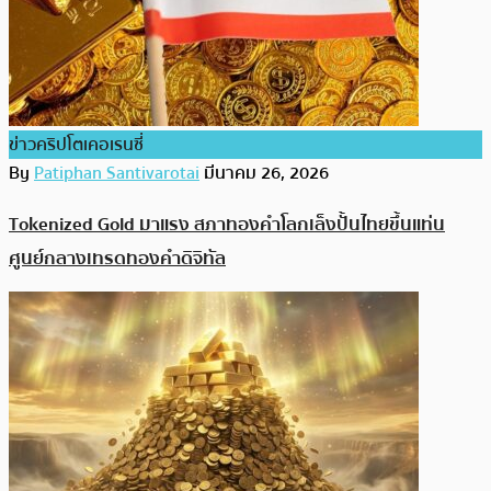
ข่าวคริปโตเคอเรนซี่
By
Patiphan Santivarotai
มีนาคม 26, 2026
Tokenized Gold มาแรง สภาทองคำโลกเล็งปั้นไทยขึ้นแท่น
ศูนย์กลางเทรดทองคำดิจิทัล