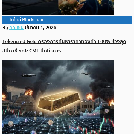
เทคโนโลยี Blockchain
By
คุณเชน
มีนาคม 1, 2026
Tokenized Gold ครองการค้นหาราคาทองคำ 100% ช่วงสุด
สัปดาห์ ขณะ CME ปิดทำการ