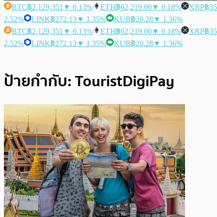
BTC
฿2,129,351
▼ 0.13%
ETH
฿62,219.00
▼ 0.18%
XRP
฿35
2.52%
LINK
฿272.13
▼ 1.35%
KUB
฿20.28
▼ 1.36%
BTC
฿2,129,351
▼ 0.13%
ETH
฿62,219.00
▼ 0.18%
XRP
฿35
2.52%
LINK
฿272.13
▼ 1.35%
KUB
฿20.28
▼ 1.36%
ป้ายกำกับ:
TouristDigiPay