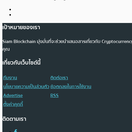
เป้าหมายของเรา
Siam Blockchain มุ่งมั่นที่จะช่วยนำเสนอสารเกี่ยวกับ Cryptocurr
คุณ
เกี่ยวกับเว็บไซต์นี้
ทีมงาน
ติดต่อเรา
นโยบายความเป็นส่วนตัว
ข้อตกลงในการใช้งาน
Advertise
RSS
ตั้งค่าคุกกี้
ติดตามเรา