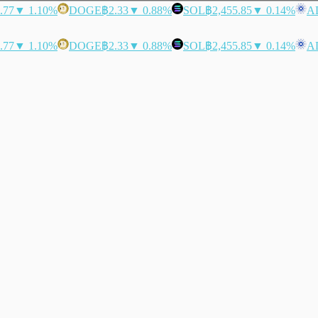
.77
▼ 1.10%
DOGE
฿2.33
▼ 0.88%
SOL
฿2,455.85
▼ 0.14%
A
.77
▼ 1.10%
DOGE
฿2.33
▼ 0.88%
SOL
฿2,455.85
▼ 0.14%
A