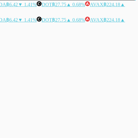
DA
฿6.42
▼ 1.41%
DOT
฿27.75
▲ 0.68%
AVAX
฿224.18
▲
DA
฿6.42
▼ 1.41%
DOT
฿27.75
▲ 0.68%
AVAX
฿224.18
▲