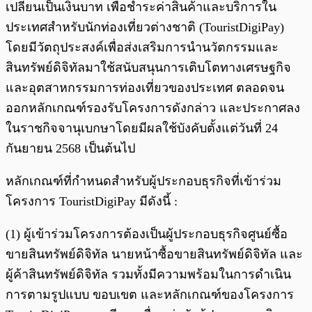
เปลี่ยนเป็นเงินบาท เพื่อชำระค่าสินค้าและบริการใน
ประเทศสำหรับนักท่องเที่ยวต่างชาติ (TouristDigiPay)
โดยมีวัตถุประสงค์เพื่อส่งเสริมการนำนวัตกรรมและ
สินทรัพย์ดิจิทัลมาใช้สนับสนุนการเติบโตทางเศรษฐกิจ
และอุตสาหกรรมการท่องเที่ยวของประเทศ ตลอดจน
ออกหลักเกณฑ์รองรับโครงการดังกล่าว และประกาศลง
ในราชกิจจานุเบกษาโดยมีผลใช้บังคับตั้งแต่วันที่ 24
กันยายน 2568 เป็นต้นไป
หลักเกณฑ์ที่กำหนดสำหรับผู้ประกอบธุรกิจที่เข้าร่วม
โครงการ TouristDigiPay มีดังนี้ :
(1) ผู้เข้าร่วมโครงการต้องเป็นผู้ประกอบธุรกิจศูนย์ซื้อ
ขายสินทรัพย์ดิจิทัล นายหน้าซื้อขายสินทรัพย์ดิจิทัล และ
ผู้ค้าสินทรัพย์ดิจิทัล รวมทั้งมีความพร้อมในการดำเนิน
การตามรูปแบบ ขอบเขต และหลักเกณฑ์ของโครงการ