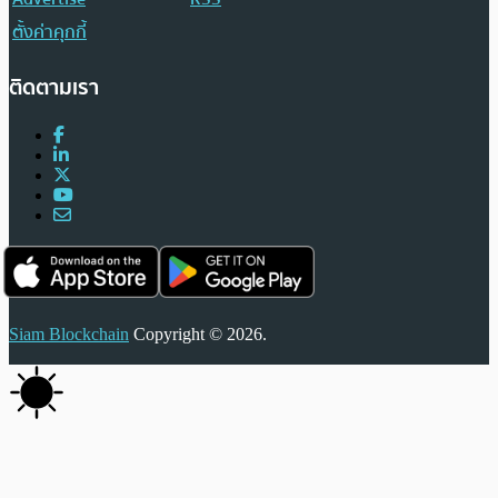
ตั้งค่าคุกกี้
ติดตามเรา
Siam Blockchain
Copyright © 2026.