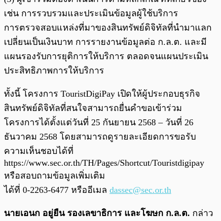
เช่น การรวบรวมและประเมินข้อมูลผู้ใช้บริการ
การตรวจสอบแหล่งที่มาของสินทรัพย์ดิจิทัลที่นำมาแลก
เปลี่ยนเป็นเงินบาท การรายงานข้อมูลต่อ ก.ล.ต. และมี
แผนรองรับการยุติการให้บริการ ตลอดจนแผนประเมิน
ประสิทธิภาพการให้บริการ
ทั้งนี้ โครงการ TouristDigiPay เปิดให้ผู้ประกอบธุรกิจ
สินทรัพย์ดิจิทัลที่สนใจสามารถยื่นคำขอเข้าร่วม
โครงการได้ตั้งแต่วันที่ 25 กันยายน 2568 – วันที่ 26
ธันวาคม 2568 โดยสามารถดูรายละเอียดการขอรับ
ความเห็นชอบได้ที่
https://www.sec.or.th/TH/Pages/Shortcut/Touristdigipay
หรือสอบถามข้อมูลเพิ่มเติม
ได้ที่ 0-2263-6477 หรืออีเมล
dassec@sec.or.th
นายเอนก อยู่ยืน รองเลขาธิการ และโฆษก ก.ล.ต.
กล่าว