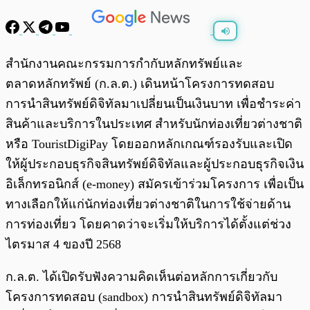
พร้อมเล่น
0:00
/
0:00
สำนักงานคณะกรรมการกำกับหลักทรัพย์และ
ตลาดหลักทรัพย์ (ก.ล.ต.) เดินหน้าโครงการทดสอบ
การนำสินทรัพย์ดิจิทัลมาเปลี่ยนเป็นเงินบาท เพื่อชำระค่า
สินค้าและบริการในประเทศ สำหรับนักท่องเที่ยวต่างชาติ
หรือ TouristDigiPay โดยออกหลักเกณฑ์รองรับและเปิด
ให้ผู้ประกอบธุรกิจสินทรัพย์ดิจิทัลและผู้ประกอบธุรกิจเงิน
อิเล็กทรอนิกส์ (e-money) สมัครเข้าร่วมโครงการ เพื่อเป็น
ทางเลือกให้แก่นักท่องเที่ยวต่างชาติในการใช้จ่ายด้าน
การท่องเที่ยว โดยคาดว่าจะเริ่มให้บริการได้ตั้งแต่ช่วง
ไตรมาส 4 ของปี 2568
ก.ล.ต. ได้เปิดรับฟังความคิดเห็นต่อหลักการเกี่ยวกับ
โครงการทดสอบ (sandbox) การนำสินทรัพย์ดิจิทัลมา