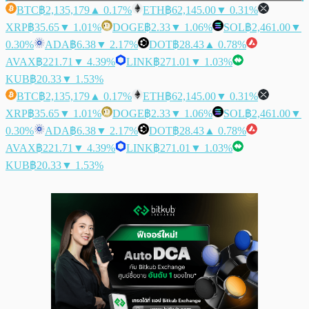
BTC
฿2,135,179
▲ 0.17%
ETH
฿62,145.00
▼ 0.31%
XRP
฿35.65
▼ 1.01%
DOGE
฿2.33
▼ 1.06%
SOL
฿2,461.00
▼
0.30%
ADA
฿6.38
▼ 2.17%
DOT
฿28.43
▲ 0.78%
AVAX
฿221.71
▼ 4.39%
LINK
฿271.01
▼ 1.03%
KUB
฿20.33
▼ 1.53%
BTC
฿2,135,179
▲ 0.17%
ETH
฿62,145.00
▼ 0.31%
XRP
฿35.65
▼ 1.01%
DOGE
฿2.33
▼ 1.06%
SOL
฿2,461.00
▼
0.30%
ADA
฿6.38
▼ 2.17%
DOT
฿28.43
▲ 0.78%
AVAX
฿221.71
▼ 4.39%
LINK
฿271.01
▼ 1.03%
KUB
฿20.33
▼ 1.53%