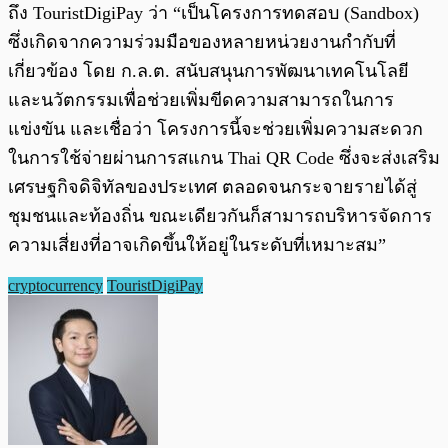
ถึง TouristDigiPay ว่า “เป็นโครงการทดสอบ (Sandbox)
ซึ่งเกิดจากความร่วมมือของหลายหน่วยงานกำกับที่
เกี่ยวข้อง โดย ก.ล.ต. สนับสนุนการพัฒนาเทคโนโลยี
และนวัตกรรมเพื่อช่วยเพิ่มขีดความสามารถในการ
แข่งขัน และเชื่อว่า โครงการนี้จะช่วยเพิ่มความสะดวก
ในการใช้จ่ายผ่านการสแกน Thai QR Code ซึ่งจะส่งเสริม
เศรษฐกิจดิจิทัลของประเทศ ตลอดจนกระจายรายได้สู่
ชุมชนและท้องถิ่น ขณะเดียวกันก็สามารถบริหารจัดการ
ความเสี่ยงที่อาจเกิดขึ้นให้อยู่ในระดับที่เหมาะสม”
cryptocurrency
TouristDigiPay