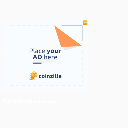
ติดตามเราบน Facebook