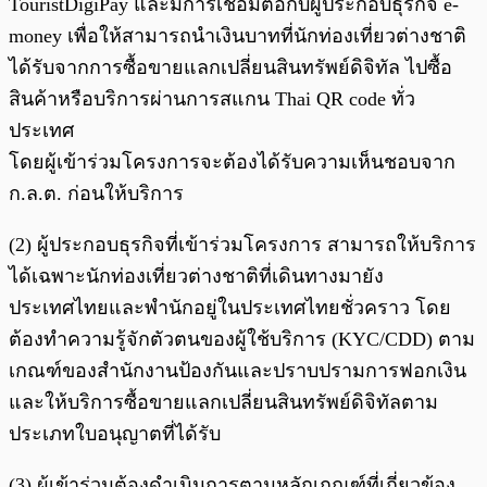
TouristDigiPay และมีการเชื่อมต่อกับผู้ประกอบธุรกิจ e-
money เพื่อให้สามารถนำเงินบาทที่นักท่องเที่ยวต่างชาติ
ได้รับจากการซื้อขายแลกเปลี่ยนสินทรัพย์ดิจิทัล ไปซื้อ
สินค้าหรือบริการผ่านการสแกน Thai QR code ทั่ว
ประเทศ
โดยผู้เข้าร่วมโครงการจะต้องได้รับความเห็นชอบจาก
ก.ล.ต. ก่อนให้บริการ
(2) ผู้ประกอบธุรกิจที่เข้าร่วมโครงการ สามารถให้บริการ
ได้เฉพาะนักท่องเที่ยวต่างชาติที่เดินทางมายัง
ประเทศไทยและพำนักอยู่ในประเทศไทยชั่วคราว โดย
ต้องทำความรู้จักตัวตนของผู้ใช้บริการ (KYC/CDD) ตาม
เกณฑ์ของสำนักงานป้องกันและปราบปรามการฟอกเงิน
และให้บริการซื้อขายแลกเปลี่ยนสินทรัพย์ดิจิทัลตาม
ประเภทใบอนุญาตที่ได้รับ
(3) ผู้เข้าร่วมต้องดำเนินการตามหลักเกณฑ์ที่เกี่ยวข้อง