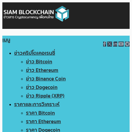
เมนู
ข่าวคริปโตเคอเรนซี่
ข่าว Bitcoin
ข่าว Ethereum
ข่าว Binance Coin
ข่าว Dogecoin
ข่าว Ripple (XRP)
ราคาและการวิเคราะห์
ราคา Bitcoin
ราคา Ethereum
ราคา Dogecoin