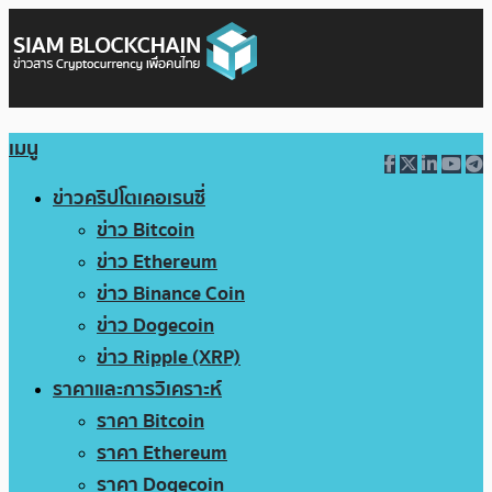
เมนู
ข่าวคริปโตเคอเรนซี่
ข่าว Bitcoin
ข่าว Ethereum
ข่าว Binance Coin
ข่าว Dogecoin
ข่าว Ripple (XRP)
ราคาและการวิเคราะห์
ราคา Bitcoin
ราคา Ethereum
ราคา Dogecoin