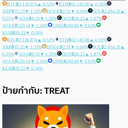
BTC
฿2,136,874
▲ 0.52%
ETH
฿62,145.00
▲ 0.16%
XRP
฿35.23
▼ 1.33%
DOGE
฿2.31
▼ 0.64%
SOL
฿2,454.20
▲
0.25%
ADA
฿6.33
▼ 1.35%
DOT
฿28.22
▲ 1.87%
AVAX
฿220.54
▼ 1.34%
LINK
฿269.80
▼ 0.63%
KUB
฿20.23
▼ 0.34%
BTC
฿2,136,874
▲ 0.52%
ETH
฿62,145.00
▲ 0.16%
XRP
฿35.23
▼ 1.33%
DOGE
฿2.31
▼ 0.64%
SOL
฿2,454.20
▲
0.25%
ADA
฿6.33
▼ 1.35%
DOT
฿28.22
▲ 1.87%
AVAX
฿220.54
▼ 1.34%
LINK
฿269.80
▼ 0.63%
KUB
฿20.23
▼ 0.34%
ป้ายกำกับ:
TREAT