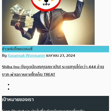
ข่าวคริปโตเคอเรนซี่
By
Kasamsak Wongsanin
เมษายน 23, 2024
Shiba Inu ดึงดูดนักลงทุนสถาบัน! ระดมทุนได้กว่า 444 ล้าน
บาท ผ่านการขายโทเค็น TREAT
เป้าหมายของเรา