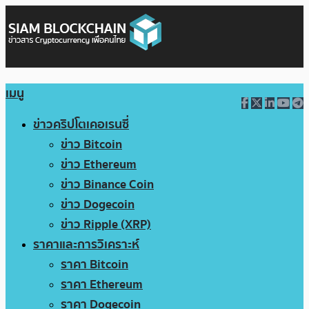
เมนู
ข่าวคริปโตเคอเรนซี่
ข่าว Bitcoin
ข่าว Ethereum
ข่าว Binance Coin
ข่าว Dogecoin
ข่าว Ripple (XRP)
ราคาและการวิเคราะห์
ราคา Bitcoin
ราคา Ethereum
ราคา Dogecoin