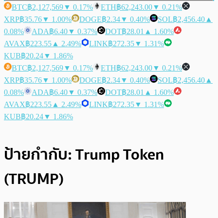
BTC
฿2,127,569
▼ 0.17%
ETH
฿62,243.00
▼ 0.21%
XRP
฿35.76
▼ 1.00%
DOGE
฿2.34
▼ 0.40%
SOL
฿2,456.40
▲
0.08%
ADA
฿6.40
▼ 0.37%
DOT
฿28.01
▲ 1.60%
AVAX
฿223.55
▲ 2.49%
LINK
฿272.35
▼ 1.31%
KUB
฿20.24
▼ 1.86%
BTC
฿2,127,569
▼ 0.17%
ETH
฿62,243.00
▼ 0.21%
XRP
฿35.76
▼ 1.00%
DOGE
฿2.34
▼ 0.40%
SOL
฿2,456.40
▲
0.08%
ADA
฿6.40
▼ 0.37%
DOT
฿28.01
▲ 1.60%
AVAX
฿223.55
▲ 2.49%
LINK
฿272.35
▼ 1.31%
KUB
฿20.24
▼ 1.86%
ป้ายกำกับ:
Trump Token
(TRUMP)