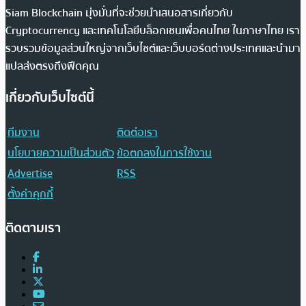
Siam Blockchain มุ่งมั่นที่จะช่วยนำเสนอสารเกี่ยวกับ
Cryptocurrency และเทคโนโลยีบล็อกเชนเพื่อคนไทย ในภาษาไทย เรา
รวบรวมข้อมูลส่วนใหญ่จากเว็บไซต์และเว็บบอร์ดต่างประเทศและนำมา
แปลส่งตรงถึงฟีดคุณ
เกี่ยวกับเว็บไซต์นี้
ทีมงาน
ติดต่อเรา
นโยบายความเป็นส่วนตัว
ข้อตกลงในการใช้งาน
Advertise
RSS
ตั้งค่าคุกกี้
ติดตามเรา