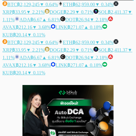
BTC
฿2,129,245
▼ 0.64%
ETH
฿62,959.00
▼ 0.34%
XRP
฿33.95
▼ 2.21%
DOGE
฿2.29
▼ 0.71%
SOL
฿2,411.37
▼
1.11%
ADA
฿6.67
▲ 6.81%
DOT
฿26.94
▼ 2.18%
AVAX
฿212.16
▼ 3.68%
LINK
฿271.07
▲ 0.18%
KUB
฿20.14
▼ 0.11%
BTC
฿2,129,245
▼ 0.64%
ETH
฿62,959.00
▼ 0.34%
XRP
฿33.95
▼ 2.21%
DOGE
฿2.29
▼ 0.71%
SOL
฿2,411.37
▼
1.11%
ADA
฿6.67
▲ 6.81%
DOT
฿26.94
▼ 2.18%
AVAX
฿212.16
▼ 3.68%
LINK
฿271.07
▲ 0.18%
KUB
฿20.14
▼ 0.11%