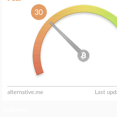
ประเด็นล่าสุด