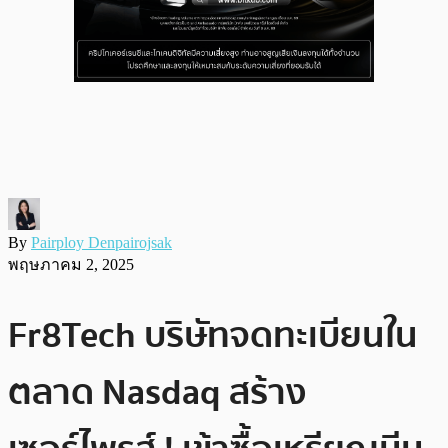
By
Pairploy Denpairojsak
พฤษภาคม 2, 2025
Fr8Tech บริษัทจดทะเบียนใน
ตลาด Nasdaq สร้าง