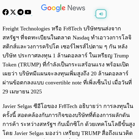
พร้อมเล่น
0:00
/
0:00
Freight Technologies หรือ Fr8Tech บริษัทขนส่งจาก
สหรัฐฯ ที่จดทะเบียนในตลาด Nasdaq ทำเอาวงการโลจิ
สติกส์และวงการคริปโต เซอร์ไพรส์ไปตาม ๆ กัน หลัง
บริษัท ประกาศลงทุน 1 ล้านดอลลาร์ ในเหรียญ Trump
Token (TRUMP) ที่กำลังเป็นกระแสร้อนแรง พร้อมเปิด
เผยว่า บริษัทมีแผนจะลงทุนเพิ่มสูงถึง 20 ล้านดอลลาร์
ผ่านข้อตกลงแบบ convertible note ที่เพิ่งเซ็นไป เมื่อวันที่
29 เมษายน 2025
Javier Selgas ซีอีโอของ Fr8Tech อธิบายว่า การลงทุนใน
ครั้งนี้ สอดคล้องกับภารกิจของบริษัทที่ต้องการผลักดัน
การค้า ระหว่างสหรัฐฯ กับเม็กซิโก ด้วยเทคโนโลยีขั้นสูง
โดย Javier Selgas มองว่า เหรียญ TRUMP สื่อถึงแนวคิด