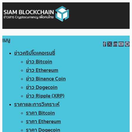
เมนู
ข่าวคริปโตเคอเรนซี่
ข่าว Bitcoin
ข่าว Ethereum
ข่าว Binance Coin
ข่าว Dogecoin
ข่าว Ripple (XRP)
ราคาและการวิเคราะห์
ราคา Bitcoin
ราคา Ethereum
ราคา Dogecoin