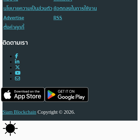
นโยบายความเป็นส่วนตัว
ข้อตกลงในการใช้งาน
Advertise
RSS
ตั้งค่าคุกกี้
ติดตามเรา
Siam Blockchain
Copyright © 2026.