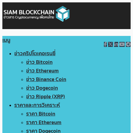
เมนู
ข่าวคริปโตเคอเรนซี่
ข่าว Bitcoin
ข่าว Ethereum
ข่าว Binance Coin
ข่าว Dogecoin
ข่าว Ripple (XRP)
ราคาและการวิเคราะห์
ราคา Bitcoin
ราคา Ethereum
ราคา Dogecoin