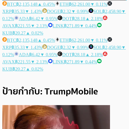
BTC
฿2,135,148
▲ 0.45%
ETH
฿62,261.00
▼ 0.11%
XRP
฿35.33
▼ 1.43%
DOGE
฿2.32
▼ 0.99%
SOL
฿2,458.90
▼
0.12%
ADA
฿6.42
▼ 0.95%
DOT
฿28.18
▲ 2.18%
AVAX
฿221.55
▼ 2.13%
LINK
฿271.89
▼ 0.44%
KUB
฿20.27
▲ 0.02%
BTC
฿2,135,148
▲ 0.45%
ETH
฿62,261.00
▼ 0.11%
XRP
฿35.33
▼ 1.43%
DOGE
฿2.32
▼ 0.99%
SOL
฿2,458.90
▼
0.12%
ADA
฿6.42
▼ 0.95%
DOT
฿28.18
▲ 2.18%
AVAX
฿221.55
▼ 2.13%
LINK
฿271.89
▼ 0.44%
KUB
฿20.27
▲ 0.02%
ป้ายกำกับ:
TrumpMobile