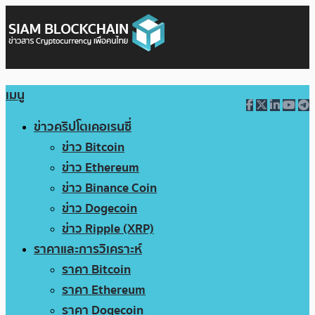
เมนู
ข่าวคริปโตเคอเรนซี่
ข่าว Bitcoin
ข่าว Ethereum
ข่าว Binance Coin
ข่าว Dogecoin
ข่าว Ripple (XRP)
ราคาและการวิเคราะห์
ราคา Bitcoin
ราคา Ethereum
ราคา Dogecoin