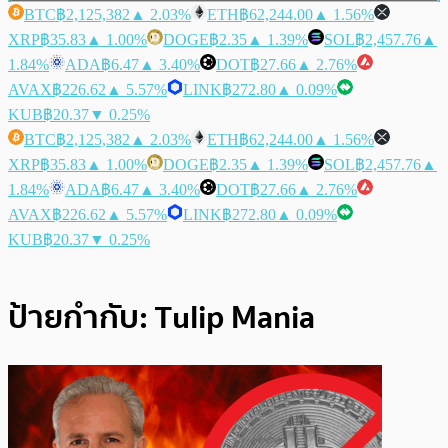
BTC
฿2,125,382
▲ 2.03%
ETH
฿62,244.00
▲ 1.56%
XRP
฿35.83
▲ 1.00%
DOGE
฿2.35
▲ 1.39%
SOL
฿2,457.76
▲
1.84%
ADA
฿6.47
▲ 3.40%
DOT
฿27.66
▲ 2.76%
AVAX
฿226.62
▲ 5.57%
LINK
฿272.80
▲ 0.09%
KUB
฿20.37
▼ 0.25%
BTC
฿2,125,382
▲ 2.03%
ETH
฿62,244.00
▲ 1.56%
XRP
฿35.83
▲ 1.00%
DOGE
฿2.35
▲ 1.39%
SOL
฿2,457.76
▲
1.84%
ADA
฿6.47
▲ 3.40%
DOT
฿27.66
▲ 2.76%
AVAX
฿226.62
▲ 5.57%
LINK
฿272.80
▲ 0.09%
KUB
฿20.37
▼ 0.25%
ป้ายกำกับ:
Tulip Mania