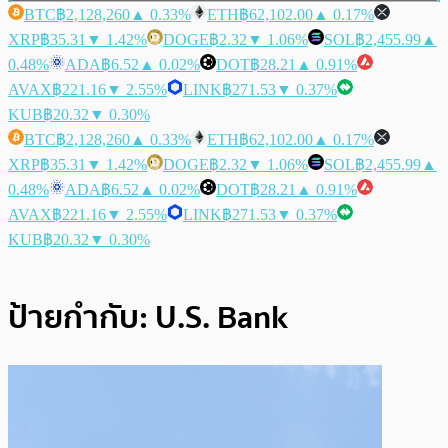
BTC
฿2,128,260
▲ 0.33%
ETH
฿62,102.00
▲ 0.17%
XRP
฿35.31
▼ 1.42%
DOGE
฿2.32
▼ 1.06%
SOL
฿2,455.99
▲
0.48%
ADA
฿6.52
▲ 0.02%
DOT
฿28.21
▲ 0.91%
AVAX
฿221.16
▼ 2.55%
LINK
฿271.53
▼ 0.37%
KUB
฿20.32
▼ 0.30%
BTC
฿2,128,260
▲ 0.33%
ETH
฿62,102.00
▲ 0.17%
XRP
฿35.31
▼ 1.42%
DOGE
฿2.32
▼ 1.06%
SOL
฿2,455.99
▲
0.48%
ADA
฿6.52
▲ 0.02%
DOT
฿28.21
▲ 0.91%
AVAX
฿221.16
▼ 2.55%
LINK
฿271.53
▼ 0.37%
KUB
฿20.32
▼ 0.30%
ป้ายกำกับ:
U.S. Bank