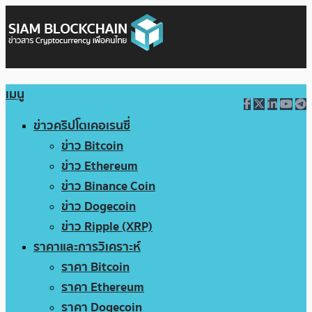
เมนู
ข่าวคริปโตเคอเรนซี่
ข่าว Bitcoin
ข่าว Ethereum
ข่าว Binance Coin
ข่าว Dogecoin
ข่าว Ripple (XRP)
ราคาและการวิเคราะห์
ราคา Bitcoin
ราคา Ethereum
ราคา Dogecoin