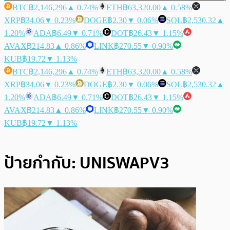
BTC
฿2,146,296
▲ 0.74%
ETH
฿63,320.00
▲ 0.58%
XRP
฿34.06
▼ 0.23%
DOGE
฿2.30
▼ 0.06%
SOL
฿2,530.32
▲
1.20%
ADA
฿6.49
▼ 0.71%
DOT
฿26.43
▼ 1.15%
AVAX
฿214.83
▲ 0.86%
LINK
฿270.55
▼ 0.90%
KUB
฿19.72
▼ 1.13%
BTC
฿2,146,296
▲ 0.74%
ETH
฿63,320.00
▲ 0.58%
XRP
฿34.06
▼ 0.23%
DOGE
฿2.30
▼ 0.06%
SOL
฿2,530.32
▲
1.20%
ADA
฿6.49
▼ 0.71%
DOT
฿26.43
▼ 1.15%
AVAX
฿214.83
▲ 0.86%
LINK
฿270.55
▼ 0.90%
KUB
฿19.72
▼ 1.13%
ป้ายกำกับ:
UNISWAPV3