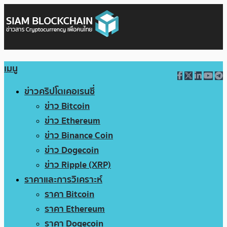
เมนู
ข่าวคริปโตเคอเรนซี่
ข่าว Bitcoin
ข่าว Ethereum
ข่าว Binance Coin
ข่าว Dogecoin
ข่าว Ripple (XRP)
ราคาและการวิเคราะห์
ราคา Bitcoin
ราคา Ethereum
ราคา Dogecoin