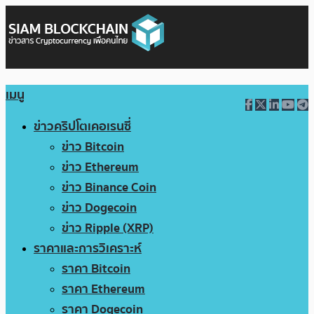
เมนู
ข่าวคริปโตเคอเรนซี่
ข่าว Bitcoin
ข่าว Ethereum
ข่าว Binance Coin
ข่าว Dogecoin
ข่าว Ripple (XRP)
ราคาและการวิเคราะห์
ราคา Bitcoin
ราคา Ethereum
ราคา Dogecoin