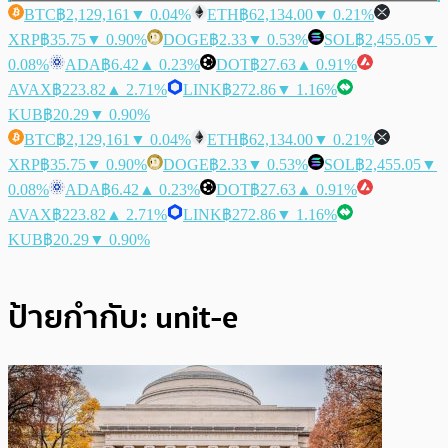
BTC
฿2,129,161
▼ 0.04%
ETH
฿62,134.00
▼ 0.21%
XRP
฿35.75
▼ 0.90%
DOGE
฿2.33
▼ 0.53%
SOL
฿2,455.05
▼
0.08%
ADA
฿6.42
▲ 0.23%
DOT
฿27.63
▲ 0.91%
AVAX
฿223.82
▲ 2.71%
LINK
฿272.86
▼ 1.16%
KUB
฿20.29
▼ 0.90%
BTC
฿2,129,161
▼ 0.04%
ETH
฿62,134.00
▼ 0.21%
XRP
฿35.75
▼ 0.90%
DOGE
฿2.33
▼ 0.53%
SOL
฿2,455.05
▼
0.08%
ADA
฿6.42
▲ 0.23%
DOT
฿27.63
▲ 0.91%
AVAX
฿223.82
▲ 2.71%
LINK
฿272.86
▼ 1.16%
KUB
฿20.29
▼ 0.90%
ป้ายกำกับ:
unit-e