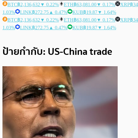
BTC
฿2,136,632
▼ 0.22%
ETH
฿63,081.00
▼ 0.17%
XRP
฿34
1.03%
LINK
฿272.75
▲ 0.47%
KUB
฿19.87
▼ 1.64%
BTC
฿2,136,632
▼ 0.22%
ETH
฿63,081.00
▼ 0.17%
XRP
฿34
1.03%
LINK
฿272.75
▲ 0.47%
KUB
฿19.87
▼ 1.64%
ป้ายกำกับ:
US-China trade