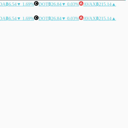
DA
฿6.54
▼ 1.69%
DOT
฿26.84
▼ 0.03%
AVAX
฿215.14
▲
DA
฿6.54
▼ 1.69%
DOT
฿26.84
▼ 0.03%
AVAX
฿215.14
▲