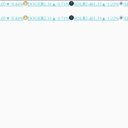
.05
▼ 0.44%
DOGE
฿2.31
▲ 0.71%
SOL
฿2,461.33
▲ 1.22%
A
.05
▼ 0.44%
DOGE
฿2.31
▲ 0.71%
SOL
฿2,461.33
▲ 1.22%
A