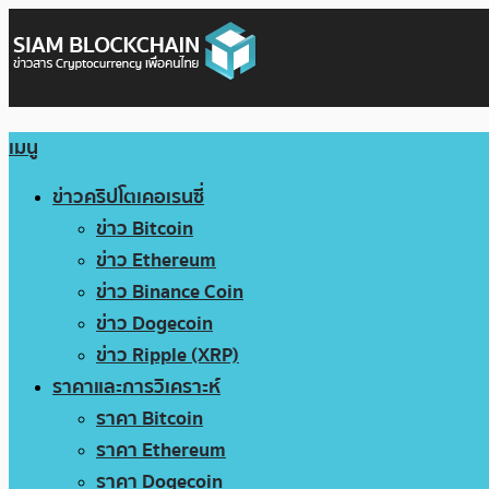
เมนู
ข่าวคริปโตเคอเรนซี่
ข่าว Bitcoin
ข่าว Ethereum
ข่าว Binance Coin
ข่าว Dogecoin
ข่าว Ripple (XRP)
ราคาและการวิเคราะห์
ราคา Bitcoin
ราคา Ethereum
ราคา Dogecoin