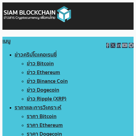
เมนู
ข่าวคริปโตเคอเรนซี่
ข่าว Bitcoin
ข่าว Ethereum
ข่าว Binance Coin
ข่าว Dogecoin
ข่าว Ripple (XRP)
ราคาและการวิเคราะห์
ราคา Bitcoin
ราคา Ethereum
ราคา Dogecoin