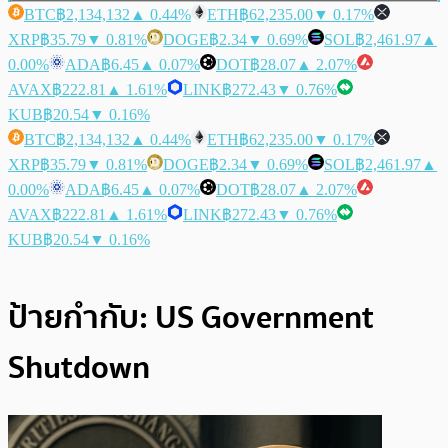
BTC
฿2,134,132
▲ 0.44%
ETH
฿62,235.00
▼ 0.17%
XRP
฿35.79
▼ 0.81%
DOGE
฿2.34
▼ 0.69%
SOL
฿2,461.97
▲
0.00%
ADA
฿6.45
▲ 0.07%
DOT
฿28.07
▲ 2.07%
AVAX
฿222.81
▲ 1.61%
LINK
฿272.43
▼ 0.76%
KUB
฿20.54
▼ 0.16%
BTC
฿2,134,132
▲ 0.44%
ETH
฿62,235.00
▼ 0.17%
XRP
฿35.79
▼ 0.81%
DOGE
฿2.34
▼ 0.69%
SOL
฿2,461.97
▲
0.00%
ADA
฿6.45
▲ 0.07%
DOT
฿28.07
▲ 2.07%
AVAX
฿222.81
▲ 1.61%
LINK
฿272.43
▼ 0.76%
KUB
฿20.54
▼ 0.16%
ป้ายกำกับ:
US Government
Shutdown