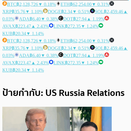
BTC
฿2,128,726
▼ 0.18%
ETH
฿62,254.00
▼ 0.31%
XRP
฿35.76
▼ 1.10%
DOGE
฿2.34
▼ 0.51%
SOL
฿2,459.46
▲
0.03%
ADA
฿6.40
▼ 0.38%
DOT
฿27.94
▲ 1.19%
AVAX
฿223.47
▲ 2.43%
LINK
฿272.35
▼ 1.24%
KUB
฿20.34
▼ 1.14%
BTC
฿2,128,726
▼ 0.18%
ETH
฿62,254.00
▼ 0.31%
XRP
฿35.76
▼ 1.10%
DOGE
฿2.34
▼ 0.51%
SOL
฿2,459.46
▲
0.03%
ADA
฿6.40
▼ 0.38%
DOT
฿27.94
▲ 1.19%
AVAX
฿223.47
▲ 2.43%
LINK
฿272.35
▼ 1.24%
KUB
฿20.34
▼ 1.14%
ป้ายกำกับ:
US Russia Relations