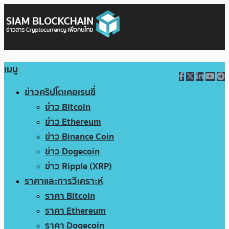
เมนู
ข่าวคริปโตเคอเรนซี่
ข่าว Bitcoin
ข่าว Ethereum
ข่าว Binance Coin
ข่าว Dogecoin
ข่าว Ripple (XRP)
ราคาและการวิเคราะห์
ราคา Bitcoin
ราคา Ethereum
ราคา Dogecoin