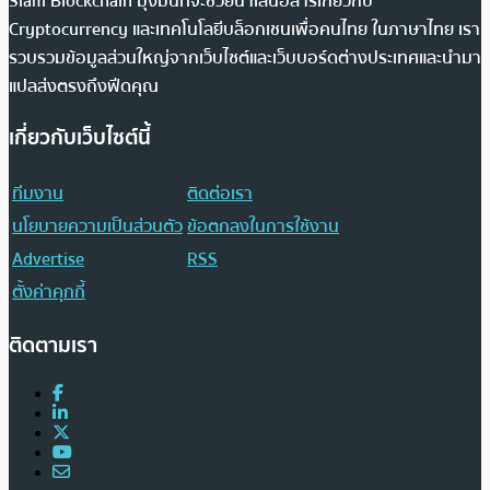
Siam Blockchain มุ่งมั่นที่จะช่วยนำเสนอสารเกี่ยวกับ
Cryptocurrency และเทคโนโลยีบล็อกเชนเพื่อคนไทย ในภาษาไทย เรา
รวบรวมข้อมูลส่วนใหญ่จากเว็บไซต์และเว็บบอร์ดต่างประเทศและนำมา
แปลส่งตรงถึงฟีดคุณ
เกี่ยวกับเว็บไซต์นี้
ทีมงาน
ติดต่อเรา
นโยบายความเป็นส่วนตัว
ข้อตกลงในการใช้งาน
Advertise
RSS
ตั้งค่าคุกกี้
ติดตามเรา