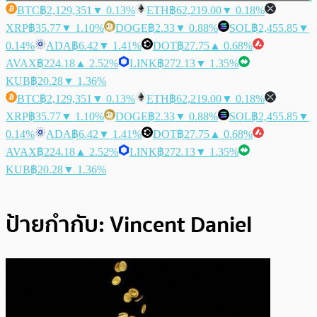
BTC
฿2,129,351
▼ 0.13%
ETH
฿62,219.00
▼ 0.18%
XRP
฿35.77
▼ 1.10%
DOGE
฿2.33
▼ 0.88%
SOL
฿2,455.85
▼
0.14%
ADA
฿6.42
▼ 1.41%
DOT
฿27.75
▲ 0.68%
AVAX
฿224.18
▲ 2.52%
LINK
฿272.13
▼ 1.35%
KUB
฿20.28
▼ 1.36%
BTC
฿2,129,351
▼ 0.13%
ETH
฿62,219.00
▼ 0.18%
XRP
฿35.77
▼ 1.10%
DOGE
฿2.33
▼ 0.88%
SOL
฿2,455.85
▼
0.14%
ADA
฿6.42
▼ 1.41%
DOT
฿27.75
▲ 0.68%
AVAX
฿224.18
▲ 2.52%
LINK
฿272.13
▼ 1.35%
KUB
฿20.28
▼ 1.36%
ป้ายกำกับ:
Vincent Daniel