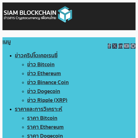
เมนู
ข่าวคริปโตเคอเรนซี่
ข่าว Bitcoin
ข่าว Ethereum
ข่าว Binance Coin
ข่าว Dogecoin
ข่าว Ripple (XRP)
ราคาและการวิเคราะห์
ราคา Bitcoin
ราคา Ethereum
ราคา Dogecoin