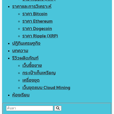
ราคาและการวิเคราะห์
ราคา Bitcoin
ราคา Ethereum
ราคา Dogecoin
ราคา Ripple (XRP)
ปฏิทินเศรษฐกิจ
บทความ
รีวิวผลิตภัณฑ์
เว็บซื้อขาย
กระเป๋าเก็บเหรียญ
เครื่องขุด
เว็บขุดแบบ Cloud Mining
ห้องเรียน