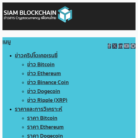
เมนู
ข่าวคริปโตเคอเรนซี่
ข่าว Bitcoin
ข่าว Ethereum
ข่าว Binance Coin
ข่าว Dogecoin
ข่าว Ripple (XRP)
ราคาและการวิเคราะห์
ราคา Bitcoin
ราคา Ethereum
ราคา Dogecoin