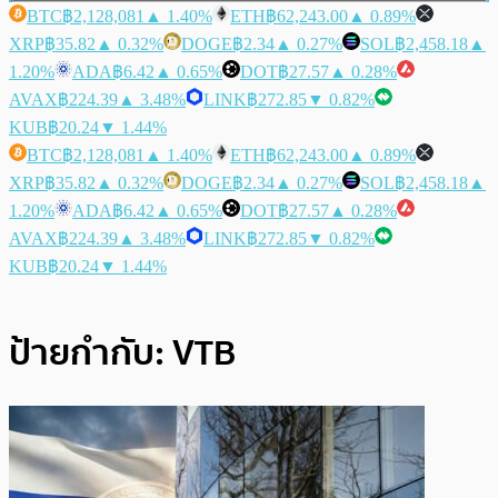
BTC
฿2,128,081
▲ 1.40%
ETH
฿62,243.00
▲ 0.89%
XRP
฿35.82
▲ 0.32%
DOGE
฿2.34
▲ 0.27%
SOL
฿2,458.18
▲
1.20%
ADA
฿6.42
▲ 0.65%
DOT
฿27.57
▲ 0.28%
AVAX
฿224.39
▲ 3.48%
LINK
฿272.85
▼ 0.82%
KUB
฿20.24
▼ 1.44%
BTC
฿2,128,081
▲ 1.40%
ETH
฿62,243.00
▲ 0.89%
XRP
฿35.82
▲ 0.32%
DOGE
฿2.34
▲ 0.27%
SOL
฿2,458.18
▲
1.20%
ADA
฿6.42
▲ 0.65%
DOT
฿27.57
▲ 0.28%
AVAX
฿224.39
▲ 3.48%
LINK
฿272.85
▼ 0.82%
KUB
฿20.24
▼ 1.44%
ป้ายกำกับ:
VTB