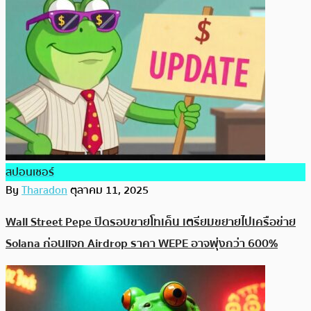
สปอนเซอร์
By
Tharadon
ตุลาคม 11, 2025
Wall Street Pepe ปิดรอบขายโทเค็น เตรียมขยายไปเครือข่าย
Solana ก่อนแจก Airdrop ราคา WEPE อาจพุ่งกว่า 600%