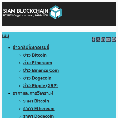
เมนู
ข่าวคริปโตเคอเรนซี่
ข่าว Bitcoin
ข่าว Ethereum
ข่าว Binance Coin
ข่าว Dogecoin
ข่าว Ripple (XRP)
ราคาและการวิเคราะห์
ราคา Bitcoin
ราคา Ethereum
ราคา Dogecoin