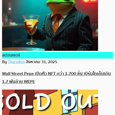
สปอนเซอร์
By
Tharadon
สิงหาคม 31, 2025
Wall Street Pepe เปิดตัว NFT กว่า 1,700 ชิ้น เบิร์นโทเค็นเกิน
1.7 พันล้าน WEPE