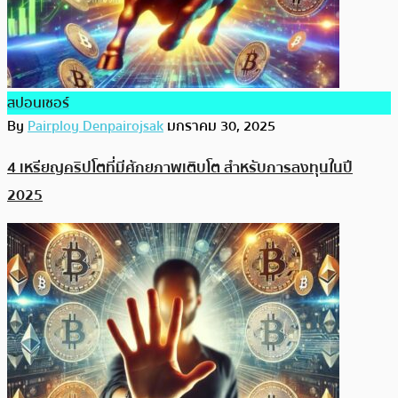
สปอนเซอร์
By
Pairploy Denpairojsak
มกราคม 30, 2025
4 เหรียญคริปโตที่มีศักยภาพเติบโต สำหรับการลงทุนในปี
2025