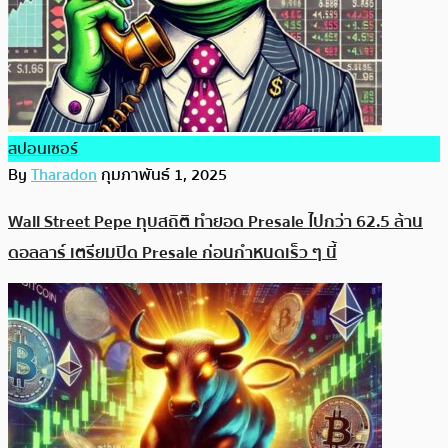
สปอนเซอร์
By
Tharadon
กุมภาพันธ์ 1, 2025
Wall Street Pepe ทุบสถิติ ทำยอด Presale ไปกว่า 62.5 ล้าน
ดอลลาร์ เตรียมปิด​ Presale ก่อนกำหนดเร็ว ๆ นี้