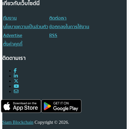
เกี่ยวกับเว็บไซต์นี้
ทีมงาน
ติดต่อเรา
นโยบายความเป็นส่วนตัว
ข้อตกลงในการใช้งาน
Advertise
RSS
ตั้งค่าคุกกี้
ติดตามเรา
Siam Blockchain
Copyright © 2026.