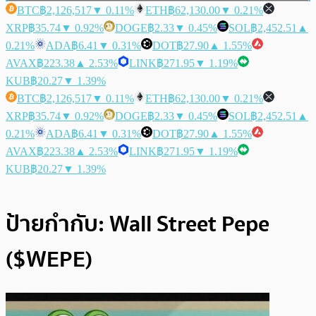
BTC
฿2,126,517
▼ 0.11%
ETH
฿62,130.00
▼ 0.21%
XRP
฿35.74
▼ 0.92%
DOGE
฿2.33
▼ 0.45%
SOL
฿2,452.51
▲
0.21%
ADA
฿6.41
▼ 0.31%
DOT
฿27.90
▲ 1.55%
AVAX
฿223.38
▲ 2.53%
LINK
฿271.95
▼ 1.19%
KUB
฿20.27
▼ 1.39%
BTC
฿2,126,517
▼ 0.11%
ETH
฿62,130.00
▼ 0.21%
XRP
฿35.74
▼ 0.92%
DOGE
฿2.33
▼ 0.45%
SOL
฿2,452.51
▲
0.21%
ADA
฿6.41
▼ 0.31%
DOT
฿27.90
▲ 1.55%
AVAX
฿223.38
▲ 2.53%
LINK
฿271.95
▼ 1.19%
KUB
฿20.27
▼ 1.39%
ป้ายกำกับ:
Wall Street Pepe
($WEPE)