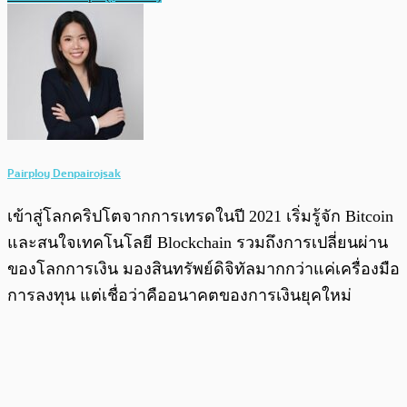
Pairploy Denpairojsak
เข้าสู่โลกคริปโตจากการเทรดในปี 2021 เริ่มรู้จัก Bitcoin
และสนใจเทคโนโลยี Blockchain รวมถึงการเปลี่ยนผ่าน
ของโลกการเงิน มองสินทรัพย์ดิจิทัลมากกว่าแค่เครื่องมือ
การลงทุน แต่เชื่อว่าคืออนาคตของการเงินยุคใหม่