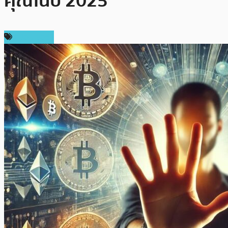
คุณในปี 2025
สปอนเซอร์