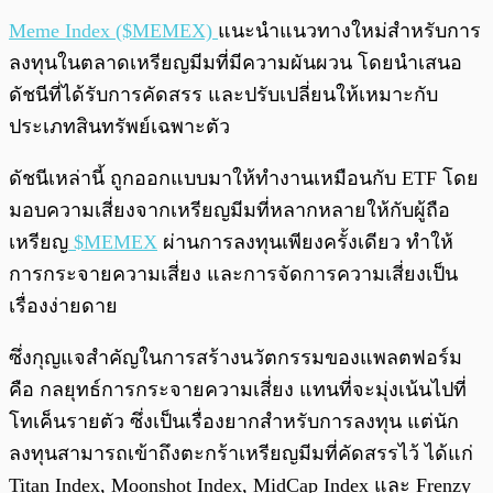
Meme Index ($MEMEX)
แนะนำแนวทางใหม่สำหรับการ
ลงทุนในตลาดเหรียญมีมที่มีความผันผวน โดยนำเสนอ
ดัชนีที่ได้รับการคัดสรร และปรับเปลี่ยนให้เหมาะกับ
ประเภทสินทรัพย์เฉพาะตัว
ดัชนีเหล่านี้ ถูกออกแบบมาให้ทำงานเหมือนกับ ETF โดย
มอบความเสี่ยงจากเหรียญมีมที่หลากหลายให้กับผู้ถือ
เหรียญ
$MEMEX
ผ่านการลงทุนเพียงครั้งเดียว ทำให้
การกระจายความเสี่ยง และการจัดการความเสี่ยงเป็น
เรื่องง่ายดาย
ซึ่งกุญแจสำคัญในการสร้างนวัตกรรมของแพลตฟอร์ม
คือ กลยุทธ์การกระจายความเสี่ยง แทนที่จะมุ่งเน้นไปที่
โทเค็นรายตัว ซึ่งเป็นเรื่องยากสำหรับการลงทุน แต่นัก
ลงทุนสามารถเข้าถึงตะกร้าเหรียญมีมที่คัดสรรไว้ ได้แก่
Titan Index, Moonshot Index, MidCap Index และ Frenzy