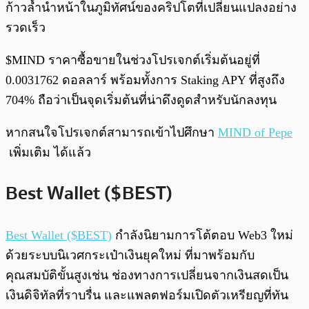
ก้าวล้ำนำหน้าในภูมิทัศน์ของคริปโตที่เปลี่ยนแปลงอย่าง
รวดเร็ว
$MIND ราคาซื้อขายในช่วงโปรเจกต์เริ่มต้นอยู่ที่
0.0031762 ดอลลาร์ พร้อมทั้งการ Staking APY ที่สูงถึง
704% ถือว่าเป็นจุดเริ่มต้นที่น่าดึงดูดสำหรับนักลงทุน
หากสนใจโปรเจกต์สามารถเข้าไปศึกษา
MIND of Pepe
เพิ่มเติม ได้แล้ว
Best Wallet ($BEST)
Best Wallet ($BEST)
กำลังนิยามการโต้ตอบ Web3 ใหม่
ด้วยระบบนิเวศกระเป๋าเงินยุคใหม่ ที่มาพร้อมกับ
คุณสมบัติขั้นสูงเช่น ช่องทางการเปลี่ยนจากเงินสดเป็น
เงินดิจิทัลที่ราบรื่น และแพลตฟอร์มเปิดตัวเหรียญที่ทัน