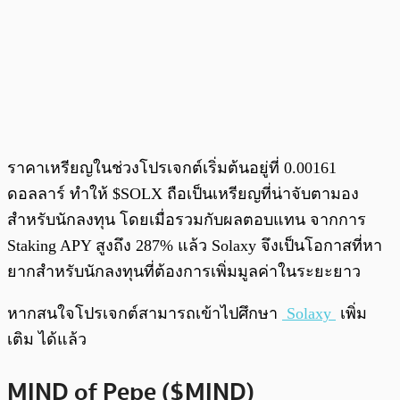
ราคาเหรียญในช่วงโปรเจกต์เริ่มต้นอยู่ที่ 0.00161
ดอลลาร์ ทำให้ $SOLX ถือเป็นเหรียญที่น่าจับตามอง
สำหรับนักลงทุน โดยเมื่อรวมกับผลตอบแทน จากการ
Staking APY สูงถึง 287% แล้ว Solaxy จึงเป็นโอกาสที่หา
ยากสำหรับนักลงทุนที่ต้องการเพิ่มมูลค่าในระยะยาว
หากสนใจโปรเจกต์สามารถเข้าไปศึกษา
Solaxy
เพิ่ม
เติม ได้แล้ว
MIND of Pepe ($MIND)