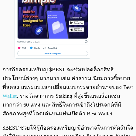
การถือครองเหรียญ $BEST จะช่วยปลดล็อกสิทธิ
ประโยชน์ต่างๆ มากมาย เช่น ค่าธรรมเนียมการซื้อขาย
ที่ลดลง บนระบบแลกเปลี่ยนแบบกระจายอำนาจของ Best
Wallet
, รางวัลจากการ Staking ที่สูงขึ้นบนบล็อกเชน
มากกว่า 60 แห่ง และสิทธิ์ในการเข้าถึงโปรเจกต์ที่มี
ศักยภาพสูงที่โดดเด่นบนแท่นเปิดตัว Best Wallet
$BEST ช่วยให้ผู้ถือครองเหรียญ มีอำนาจในการตัดสินใจ