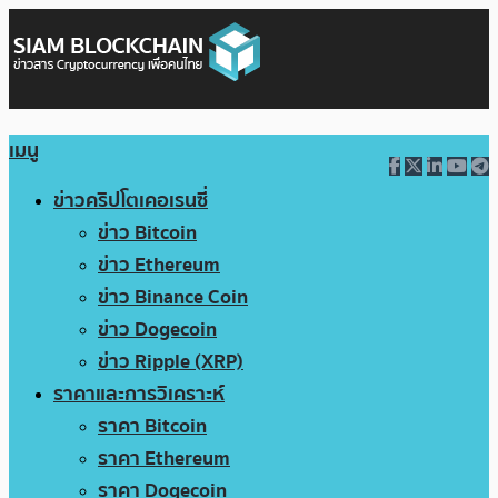
เมนู
ข่าวคริปโตเคอเรนซี่
ข่าว Bitcoin
ข่าว Ethereum
ข่าว Binance Coin
ข่าว Dogecoin
ข่าว Ripple (XRP)
ราคาและการวิเคราะห์
ราคา Bitcoin
ราคา Ethereum
ราคา Dogecoin