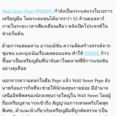
Wall Street Pepe ($WEPE)
กำลังเป็นกระแสแรงในวงการ
เหรียญมีม โดยระดมทุนได้มากกว่า 55 ล้านดอลลาร์
ภายในระยะเวลาเพียงเดือนเดียว หลังเปิดโปรเจกต์ใน
ช่วงเริ่มต้น
ด้วยการผสมผสาน อารมณ์ขัน ความคิดสร้างสรรค์จาก
ชุมชน และมุ่งเน้นเรื่องผลตอบแทน ทำให้
$WEPE
ก้าว
ขึ้นมาเป็นเหรียญมีมที่น่าจับตาในตลาดที่มีการแข่งขัน
อย่างดุเดือด
นอกจากความตลกในธีม Pepe แล้ว Wall Street Pepe ยัง
มาพร้อมภารกิจที่จะช่วยให้นักลงทุนรายย่อย มีอำนาจ
เหนืออิทธิพลของนักลงทุนรายใหญ่ใน Wall Street โดยผู้
ถือเหรียญสามารถเข้าถึง สัญญาณการเทรดคริปโตสุด
พิเศษ, คำแนะนำเกี่ยวกับเหรียญมีมที่ถูกคัดสรรมาเป็น