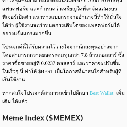
ทำให้ชุมชนสามารถลงคะแนนเสียงเกี่ยวกับการปรับปรุง
แพลตฟอร์ม และกำหนดว่าเหรียญใดที่จะจัดแสดงบน
ฟีเจอร์เปิดตัว แนวทางแบบกระจายอำนาจนี้ทำให้มั่นใจ
ได้ว่า ผู้ใช้งานจะกำหนดการเติบโตของแพลตฟอร์มได้
อย่างแข็งแกร่งมากขึ้น
โปรเจกต์นี้ได้รับความไว้วางใจจากนักลงทุนอย่างมาก
โดยสามารถกวาดยอดระดมทุนกว่า 7.8 ล้านดอลลาร์ ซึ่ง
ราคาซื้อขายอยู่ที่ 0.0237 ดอลลาร์ และราคาจะปรับขึ้น
ในเร็วๆ นี้ ทำให้ $BEST เป็นโอกาสที่น่าสนใจสำหรับผู้ที่
เริ่มใช้งาน
หากสนใจโปรเจกต์สามารถเข้าไปศึกษา
Best Wallet
เพิ่ม
เติม ได้แล้ว
Meme Index ($MEMEX)