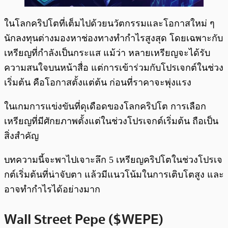
ในโลกคริปโตที่เต็มไปด้วยนวัตกรรมและโอกาสใหม่ ๆ
นักลงทุนต่างมองหาช่องทางทำกำไรสูงสุด โดยเฉพาะกับ
เหรียญที่กำลังเป็นกระแส แม้ว่า หลายเหรียญจะได้รับ
ความสนใจบนหน้าสื่อ แต่การเข้าร่วมกับโปรเจกต์ในช่วง
เริ่มต้น คือโอกาสตั้งแต่ต้น ก่อนที่ราคาจะพุ่งแรง
ในเกมการแข่งขันที่ดุเดือดของโลกคริปโต การเลือก
เหรียญที่มีศักยภาพตั้งแต่ในช่วงโปรเจกต์เริ่มต้น ถือเป็น
สิ่งสำคัญ
บทความนี้จะพาไปเจาะลึก 5 เหรียญคริปโตในช่วงโปรเจ
กต์เริ่มต้นที่น่าจับตา แล้วมีแนวโน้มในการเติบโตสูง และ
อาจทำกำไรได้อย่างมาก
Wall Street Pepe ($WEPE)