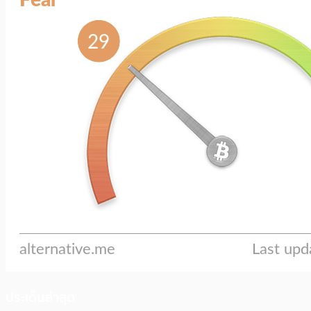
ประเด็นล่าสุด