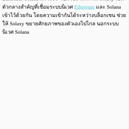
ตัวกลางสำคัญที่เชื่อมระบบนิเวศ
Ethereum
และ Solana
เข้าไว้ด้วยกัน โดยความเข้ากันได้ระหว่างบล็อกเชน ช่วย
ให้ Solaxy ขยายศักยภาพของตัวเองไปไกล นอกระบบ
นิเวศ Solana