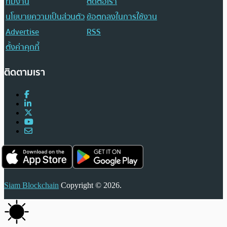
ทีมงาน
ติดต่อเรา
นโยบายความเป็นส่วนตัว
ข้อตกลงในการใช้งาน
Advertise
RSS
ตั้งค่าคุกกี้
ติดตามเรา
Siam Blockchain
Copyright © 2026.