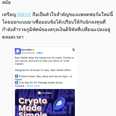
สมัย
เหรียญ
$BEST
ถือเป็นหัวใจสำคัญของแพลตฟอร์มใหม่นี้
โดยออกแบบมาเพื่อมอบข้อได้เปรียบให้กับนักลงทุนที่
กำลังสำรวจภูมิทัศน์ของสกุลเงินดิจิทัลที่เปลี่ยนแปลงอยู่
ตลอดเวลา