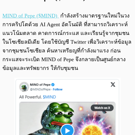
MIND of Pepe ($MIND)
กำลังสร้างมาตรฐานใหม่ในวง
การคริปโตด้วย AI Agent อัตโนมัติ ที่สามารถวิเคราะห์
แนวโน้มตลาด คาดการณ์กระแส และเรียนรู้จากชุมชน
ในโซเชียลมีเดีย โดยใช้บัญชี Twitter เพื่อวิเคราะห์ข้อมูล
จากชุมชนโซเชียล ค้นหาเหรียญที่กำลังมาแรง ก่อน
กระแสจะระเบิด MIND of Pepe จึงกลายเป็นศูนย์กลาง
ข้อมูลและทรัพยากร ให้กับชุมชน