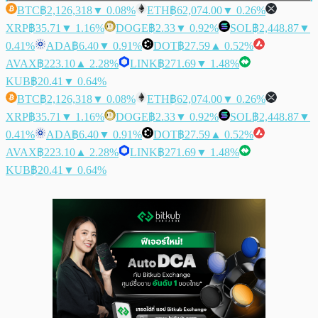
BTC
฿2,126,318
▼ 0.08%
ETH
฿62,074.00
▼ 0.26%
XRP
฿35.71
▼ 1.16%
DOGE
฿2.33
▼ 0.92%
SOL
฿2,448.87
▼
0.41%
ADA
฿6.40
▼ 0.91%
DOT
฿27.59
▲ 0.52%
AVAX
฿223.10
▲ 2.28%
LINK
฿271.69
▼ 1.48%
KUB
฿20.41
▼ 0.64%
BTC
฿2,126,318
▼ 0.08%
ETH
฿62,074.00
▼ 0.26%
XRP
฿35.71
▼ 1.16%
DOGE
฿2.33
▼ 0.92%
SOL
฿2,448.87
▼
0.41%
ADA
฿6.40
▼ 0.91%
DOT
฿27.59
▲ 0.52%
AVAX
฿223.10
▲ 2.28%
LINK
฿271.69
▼ 1.48%
KUB
฿20.41
▼ 0.64%