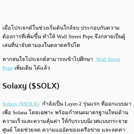
เมื่อโปรเจกต์ในช่วงเริ่มต้นใกล้จบ ประกอบกับความ
ต้องการที่เพิ่มขึ้น ทำให้ Wall Street Pepe จึงกลายเป็นผู้
เล่นที่น่าจับตามองในตลาดคริปโต
หากสนใจโปรเจกต์สามารถเข้าไปศึกษา
Wall Street
Pepe
เพิ่มเติม ได้แล้ว
Solaxy ($SOLX)
Solaxy ($SOLX)
กำลังเป็น Layer-2 รุ่นแรก ที่ออกแบบมา
เพื่อ Solana โดยเฉพาะ พร้อมกำหนดมาตรฐานใหม่ด้าน
ความเร็วและความคุ้มค่า ให้กับระบบนิเวศแบบกระจาย
ศูนย์ โดยช่วยลด ความแออัดของเครือข่าย และลดค่า