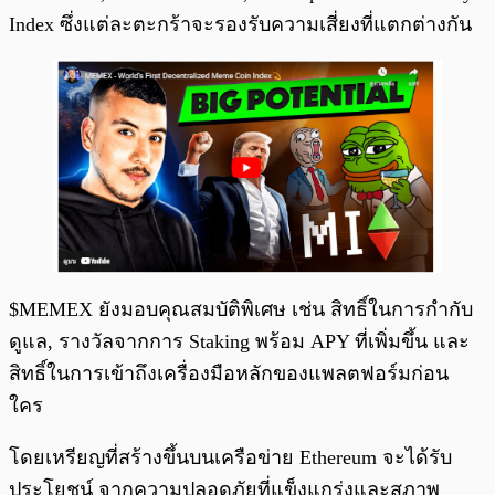
Index ซึ่งแต่ละตะกร้าจะรองรับความเสี่ยงที่แตกต่างกัน
$MEMEX ยังมอบคุณสมบัติพิเศษ เช่น สิทธิ์ในการกำกับ
ดูแล, รางวัลจากการ Staking พร้อม APY ที่เพิ่มขึ้น และ
สิทธิ์ในการเข้าถึงเครื่องมือหลักของแพลตฟอร์มก่อน
ใคร
โดยเหรียญที่สร้างขึ้นบนเครือข่าย Ethereum จะได้รับ
ประโยชน์ จากความปลอดภัยที่แข็งแกร่งและสภาพ