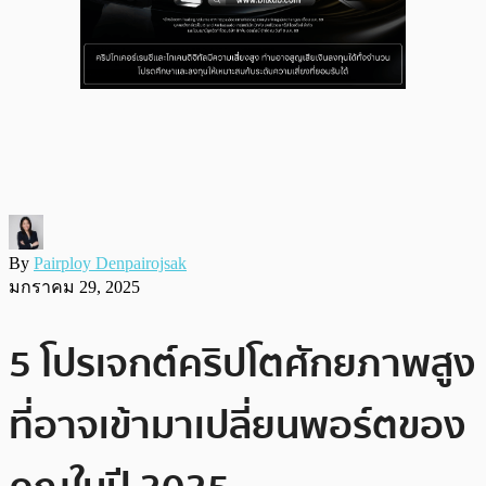
By
Pairploy Denpairojsak
มกราคม 29, 2025
5 โปรเจกต์คริปโตศักยภาพสูง
ที่อาจเข้ามาเปลี่ยนพอร์ตของ