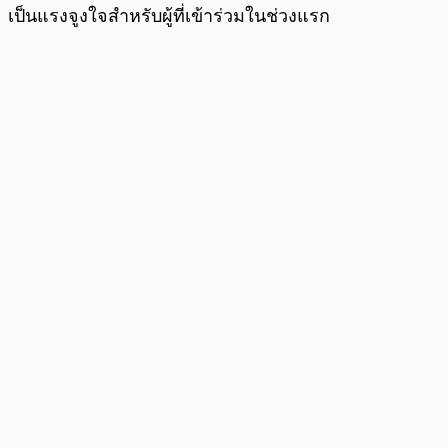
เป็นแรงจูงใจสำหรับผู้ที่เข้าร่วมในช่วงแรก