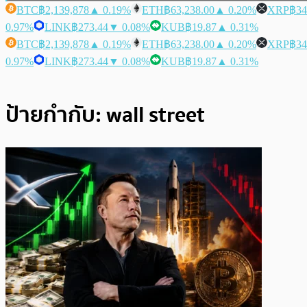
BTC
฿2,139,878
▲ 0.19%
ETH
฿63,238.00
▲ 0.20%
XRP
฿34
0.97%
LINK
฿273.44
▼ 0.08%
KUB
฿19.87
▲ 0.31%
BTC
฿2,139,878
▲ 0.19%
ETH
฿63,238.00
▲ 0.20%
XRP
฿34
0.97%
LINK
฿273.44
▼ 0.08%
KUB
฿19.87
▲ 0.31%
ป้ายกำกับ:
wall street