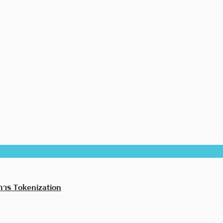
บการ Tokenization