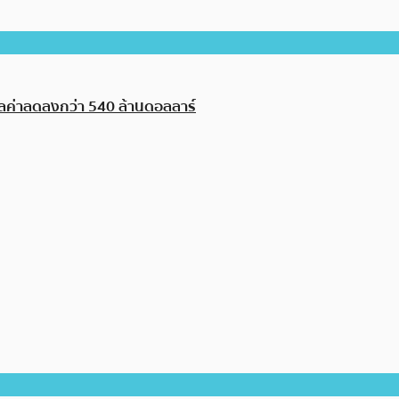
มูลค่าลดลงกว่า 540 ล้านดอลลาร์