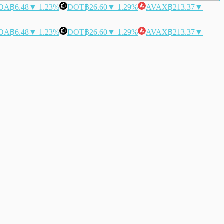
DA
฿6.48
▼ 1.23%
DOT
฿26.60
▼ 1.29%
AVAX
฿213.37
▼
DA
฿6.48
▼ 1.23%
DOT
฿26.60
▼ 1.29%
AVAX
฿213.37
▼