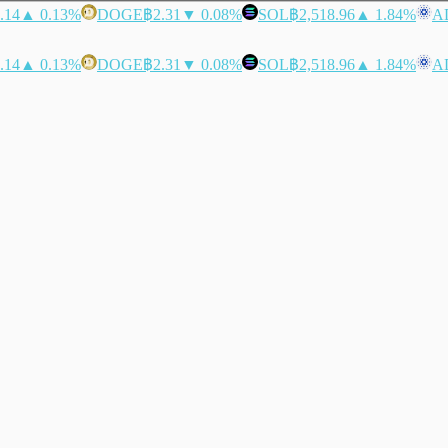
.14
▲ 0.13%
DOGE
฿2.31
▼ 0.08%
SOL
฿2,518.96
▲ 1.84%
A
.14
▲ 0.13%
DOGE
฿2.31
▼ 0.08%
SOL
฿2,518.96
▲ 1.84%
A