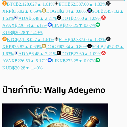
BTC
฿2,128,027
▲ 1.61%
ETH
฿62,387.00
▲ 1.33%
XRP
฿35.82
▲ 0.69%
DOGE
฿2.34
▲ 0.80%
SOL
฿2,457.32
▲
1.63%
ADA
฿6.48
▲ 2.21%
DOT
฿27.60
▲ 1.09%
AVAX
฿226.53
▲ 5.17%
LINK
฿273.25
▼ 0.07%
KUB
฿20.28
▼ 1.49%
BTC
฿2,128,027
▲ 1.61%
ETH
฿62,387.00
▲ 1.33%
XRP
฿35.82
▲ 0.69%
DOGE
฿2.34
▲ 0.80%
SOL
฿2,457.32
▲
1.63%
ADA
฿6.48
▲ 2.21%
DOT
฿27.60
▲ 1.09%
AVAX
฿226.53
▲ 5.17%
LINK
฿273.25
▼ 0.07%
KUB
฿20.28
▼ 1.49%
ป้ายกำกับ:
Wally Adeyemo