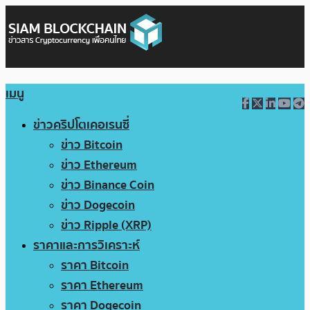
เมนู
ข่าวคริปโตเคอเรนซี่
ข่าว Bitcoin
ข่าว Ethereum
ข่าว Binance Coin
ข่าว Dogecoin
ข่าว Ripple (XRP)
ราคาและการวิเคราะห์
ราคา Bitcoin
ราคา Ethereum
ราคา Dogecoin