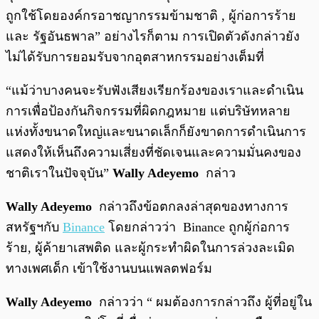
ถูกใช้โดยองค์กรอาชญากรรมข้ามชาติ , ผู้ก่อการร้าย
และ รัฐอันธพาล” อย่างไรก็ตาม การเปิดตัวดังกล่าวยัง
ไม่ได้รับการยอมรับจากอุตสาหกรรมอย่างเต็มที่
“แม้ว่าบางคนจะรับฟังเสียงเรียกร้องของเราและดำเนิน
การเพื่อป้องกันกิจกรรมที่ผิดกฎหมาย แต่บริษัทหลาย
แห่งทั้งขนาดใหญ่และขนาดเล็กก็ยังขาดการดำเนินการ
แสดงให้เห็นถึงความเสี่ยงที่ชัดเจนและความมั่นคงของ
ชาติเราในปัจจุบัน”
Wally Adeyemo
กล่าว
Wally Adeyemo
กล่าวถึงข้อตกลงล่าสุดของทางการ
สหรัฐฯกับ
Binance
โดยกล่าวว่า Binance ถูกผู้ก่อการ
ร้าย, ผู้ค้ายาเสพติด และผู้กระทำผิดในการล่วงละเมิด
ทางเพศเด็ก เข้าใช้งานบนแพลตฟอร์ม
Wally Adeyemo
กล่าวว่า “ ผมต้องการกล่าวถึง ผู้ที่อยู่ใน