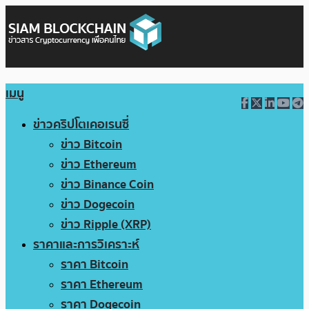
เมนู
ข่าวคริปโตเคอเรนซี่
ข่าว Bitcoin
ข่าว Ethereum
ข่าว Binance Coin
ข่าว Dogecoin
ข่าว Ripple (XRP)
ราคาและการวิเคราะห์
ราคา Bitcoin
ราคา Ethereum
ราคา Dogecoin