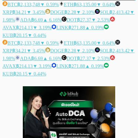
BTC
฿2,133,748
▼ 0.59%
ETH
฿63,135.00
▼ 0.64%
XRP
฿34.21
▼ 3.45%
DOGE
฿2.28
▼ 2.10%
SOL
฿2,413.42
▼
1.98%
ADA
฿6.69
▲ 6.16%
DOT
฿27.37
▼ 2.53%
AVAX
฿214.13
▼ 3.19%
LINK
฿271.88
▲ 0.19%
KUB
฿20.15
▼ 0.44%
BTC
฿2,133,748
▼ 0.59%
ETH
฿63,135.00
▼ 0.64%
XRP
฿34.21
▼ 3.45%
DOGE
฿2.28
▼ 2.10%
SOL
฿2,413.42
▼
1.98%
ADA
฿6.69
▲ 6.16%
DOT
฿27.37
▼ 2.53%
AVAX
฿214.13
▼ 3.19%
LINK
฿271.88
▲ 0.19%
KUB
฿20.15
▼ 0.44%