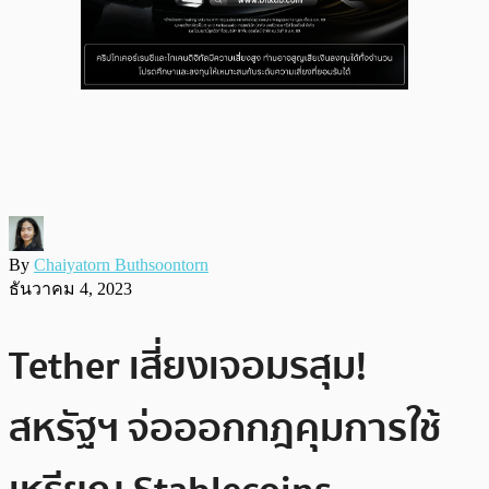
By
Chaiyatorn Buthsoontorn
ธันวาคม 4, 2023
Tether เสี่ยงเจอมรสุม!
สหรัฐฯ จ่อออกกฎคุมการใช้