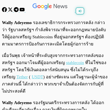
พร้อมเล่น
0:00
/
0:00
Wally Adeyemo
รองเลขาธิการกระทรวงการคลัง กล่าว
ว่า รัฐบาลสหรัฐฯ กำลังพิจารณาที่จะออกกฎหมายบังคับ
ให้ผู้ออกเหรียญ Stablecoins ที่อยู่นอกสหรัฐฯ ต้องปฏิบัติ
ตามมาตรการป้องกันการละเมิดโดยผู้ก่อการร้าย
เมื่อวันพุธ เจ้าหน้าที่ระดับสูงจากกระทรวงการคลังของ
สหรัฐฯ ออกมาโจมตีผู้ออกเหรียญ
stablecoin
ที่ไม่ใช่ของ
สหรัฐฯ โดยใช้เงินดอลลาร์สนับสนุน ซึ่งไม่ได้ระบุถึง
เหรียญ
Tether
(
USDT
) อย่างชัดเจน แต่ในฐานะผู้นำของ
ภาคส่วนนี้ ได้กล่าวว่า พวกเขาจำเป็นต้องจัดการกับผู้ที่
ไม่ประสงค์ดี
Wally Adeyemo
รองรัฐมนตรีกระทรวงการคลัง ได้ออก
คำเตือนเกี่ยวกับเรื่อง การเงินที่ผิดกฎหมายใน