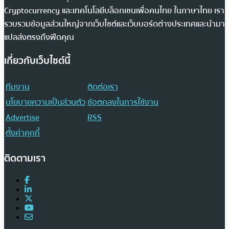
Cryptocurrency และเทคโนโลยีบล็อกเชนเพื่อคนไทย ในภาษาไทย เรา
รวบรวมข้อมูลส่วนใหญ่จากเว็บไซต์และเว็บบอร์ดต่างประเทศและนำมา
แปลส่งตรงถึงฟีดคุณ
เกี่ยวกับเว็บไซต์นี้
ทีมงาน
ติดต่อเรา
นโยบายความเป็นส่วนตัว
ข้อตกลงในการใช้งาน
Advertise
RSS
ตั้งค่าคุกกี้
ติดตามเรา