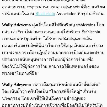
อุตสาหกรรม crypto ผ่านการกล่าวสุนทรพจน์ที่เขาเตรียม
จะนำเสนอในงาน
Blockchain
Association ที่กรุงวอชิงตัน
Wally Adeyemo
มุ่งเป้าโจมตีไปที่เหรียญ stablecoins โดย
กล่าวว่า “เราไม่สามารถอนุญาตผู้ให้บริการ Stablecoin
ภายนอกสหรัฐอเมริกา ได้รับการสนับสนุนจากเงิน
ดอลลาร์และรับสิทธิพิเศษในการใช้สกุลเงินดอลลาร์ของ
เรา พวกเขาจะต้องปฏิบัติตามมาตรการป้องกันและปราบ
ปรามการสนับสนุนทางการเงินแก่ผู้ก่อการร้าย เพื่อ
ป้องกันไม่ให้ผู้ก่อการร้าย สามารถใช้แพลตฟอร์มของ
พวกเขาในทางที่ผิด”
Wally Adeyemo
กล่าวถึงสุนทรพจน์ก่อนหน้านี้ของเขา
โดยเน้นย้ำว่า คริปโตเป็น “โอกาสที่ยิ่งใหญ่” สำหรับ
นวัตกรรม โดยเขาชี้ให้เห็นถึงความสำคัญของ
อุตสาหกรรมที่ดำเนินการเชิงรุกเพื่อป้องกันไม่ให้คริปโต