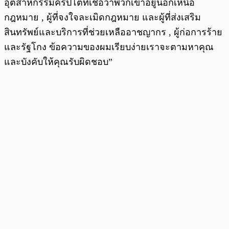
อุตสาหกรรมคริปโตที่เชื่อว่าพวกเขาอยู่นอกเหนือ
กฎหมาย , ผู้ที่จงใจละเมิดกฎหมาย และผู้ที่ส่งเสริม
สินทรัพย์และบริการที่ช่วยเหลืออาชญากร , ผู้ก่อการร้าย
และรัฐโกง ข้อความของผมเรียบง่ายเราจะตามหาคุณ
และบังคับให้คุณรับผิดชอบ”