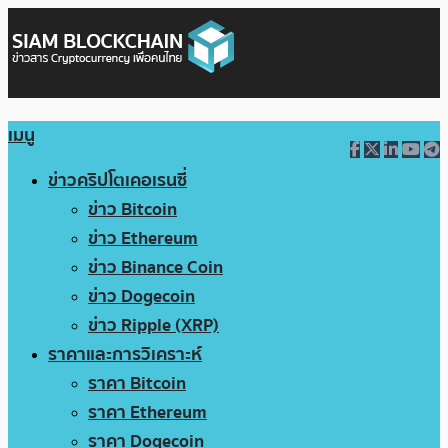
เมนู
ข่าวคริปโตเคอเรนซี่
ข่าว Bitcoin
ข่าว Ethereum
ข่าว Binance Coin
ข่าว Dogecoin
ข่าว Ripple (XRP)
ราคาและการวิเคราะห์
ราคา Bitcoin
ราคา Ethereum
ราคา Dogecoin