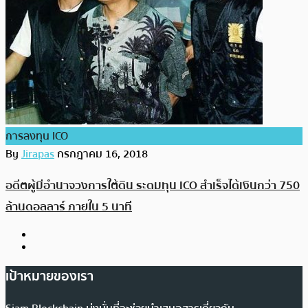
การลงทุน ICO
By
Jirapas
กรกฎาคม 16, 2018
อดีตผู้มีอำนาจวงการใต้ดิน ระดมทุน ICO สำเร็จได้เงินกว่า 750
ล้านดอลลาร์ ภายใน 5 นาที
เป้าหมายของเรา