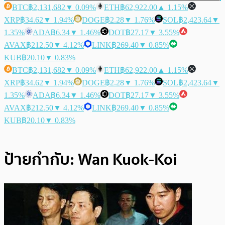
BTC
฿2,131,682
▼ 0.09%
ETH
฿62,922.00
▲ 1.15%
XRP
฿34.62
▼ 1.94%
DOGE
฿2.28
▼ 1.76%
SOL
฿2,423.64
▼
1.35%
ADA
฿6.34
▼ 1.46%
DOT
฿27.17
▼ 3.55%
AVAX
฿212.50
▼ 4.12%
LINK
฿269.40
▼ 0.85%
KUB
฿20.10
▼ 0.83%
BTC
฿2,131,682
▼ 0.09%
ETH
฿62,922.00
▲ 1.15%
XRP
฿34.62
▼ 1.94%
DOGE
฿2.28
▼ 1.76%
SOL
฿2,423.64
▼
1.35%
ADA
฿6.34
▼ 1.46%
DOT
฿27.17
▼ 3.55%
AVAX
฿212.50
▼ 4.12%
LINK
฿269.40
▼ 0.85%
KUB
฿20.10
▼ 0.83%
ป้ายกำกับ:
Wan Kuok-Koi