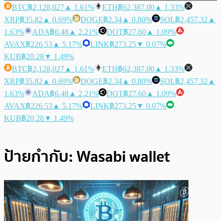
BTC
฿2,128,027
▲ 1.61%
ETH
฿62,387.00
▲ 1.33%
XRP
฿35.82
▲ 0.69%
DOGE
฿2.34
▲ 0.80%
SOL
฿2,457.32
▲
1.63%
ADA
฿6.48
▲ 2.21%
DOT
฿27.60
▲ 1.09%
AVAX
฿226.53
▲ 5.17%
LINK
฿273.25
▼ 0.07%
KUB
฿20.28
▼ 1.49%
BTC
฿2,128,027
▲ 1.61%
ETH
฿62,387.00
▲ 1.33%
XRP
฿35.82
▲ 0.69%
DOGE
฿2.34
▲ 0.80%
SOL
฿2,457.32
▲
1.63%
ADA
฿6.48
▲ 2.21%
DOT
฿27.60
▲ 1.09%
AVAX
฿226.53
▲ 5.17%
LINK
฿273.25
▼ 0.07%
KUB
฿20.28
▼ 1.49%
ป้ายกำกับ:
Wasabi wallet