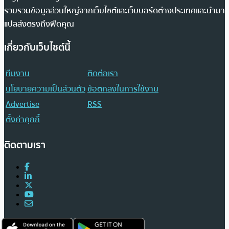
รวบรวมข้อมูลส่วนใหญ่จากเว็บไซต์และเว็บบอร์ดต่างประเทศและนำมา
แปลส่งตรงถึงฟีดคุณ
เกี่ยวกับเว็บไซต์นี้
ทีมงาน
ติดต่อเรา
นโยบายความเป็นส่วนตัว
ข้อตกลงในการใช้งาน
Advertise
RSS
ตั้งค่าคุกกี้
ติดตามเรา