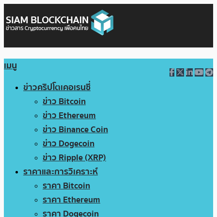
เมนู
ข่าวคริปโตเคอเรนซี่
ข่าว Bitcoin
ข่าว Ethereum
ข่าว Binance Coin
ข่าว Dogecoin
ข่าว Ripple (XRP)
ราคาและการวิเคราะห์
ราคา Bitcoin
ราคา Ethereum
ราคา Dogecoin