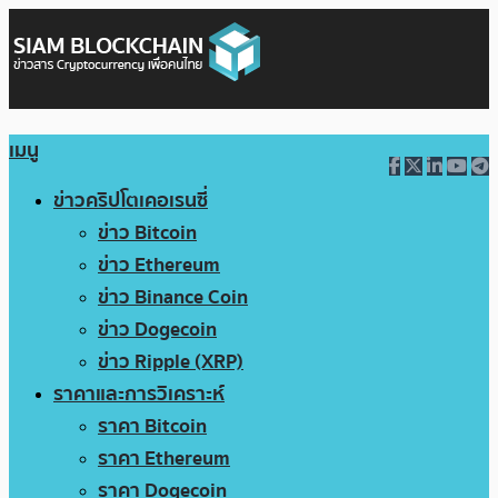
เมนู
ข่าวคริปโตเคอเรนซี่
ข่าว Bitcoin
ข่าว Ethereum
ข่าว Binance Coin
ข่าว Dogecoin
ข่าว Ripple (XRP)
ราคาและการวิเคราะห์
ราคา Bitcoin
ราคา Ethereum
ราคา Dogecoin