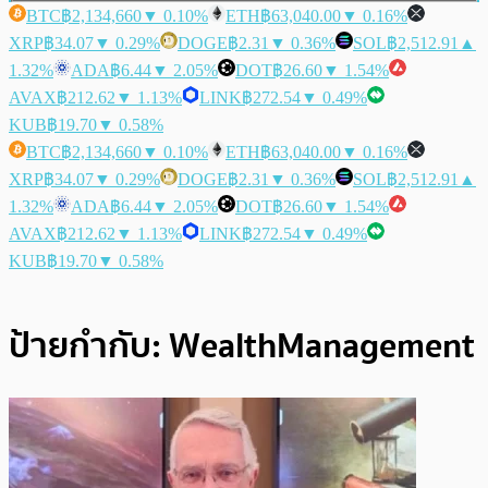
BTC
฿2,134,660
▼ 0.10%
ETH
฿63,040.00
▼ 0.16%
XRP
฿34.07
▼ 0.29%
DOGE
฿2.31
▼ 0.36%
SOL
฿2,512.91
▲
1.32%
ADA
฿6.44
▼ 2.05%
DOT
฿26.60
▼ 1.54%
AVAX
฿212.62
▼ 1.13%
LINK
฿272.54
▼ 0.49%
KUB
฿19.70
▼ 0.58%
BTC
฿2,134,660
▼ 0.10%
ETH
฿63,040.00
▼ 0.16%
XRP
฿34.07
▼ 0.29%
DOGE
฿2.31
▼ 0.36%
SOL
฿2,512.91
▲
1.32%
ADA
฿6.44
▼ 2.05%
DOT
฿26.60
▼ 1.54%
AVAX
฿212.62
▼ 1.13%
LINK
฿272.54
▼ 0.49%
KUB
฿19.70
▼ 0.58%
ป้ายกำกับ:
WealthManagement